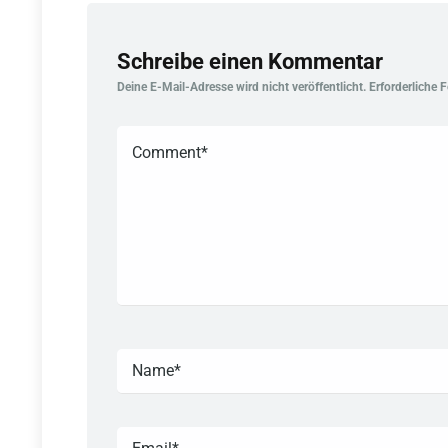
Schreibe einen Kommentar
Deine E-Mail-Adresse wird nicht veröffentlicht.
Erforderliche 