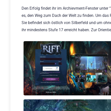
Den Erfolg findet ihr im Archievment-Fenster unter “
es, den Weg zum Dach der Welt zu finden. Um das R
Sie befindet sich östlich von Silberfeld und um ohn
ihr mindestens Stufe 17 erreicht haben. Zur Orienti