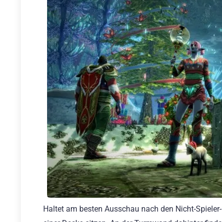
Haltet am besten Ausschau nach den Nicht-Spieler