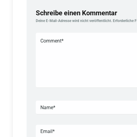
Schreibe einen Kommentar
Deine E-Mail-Adresse wird nicht veröffentlicht.
Erforderliche 