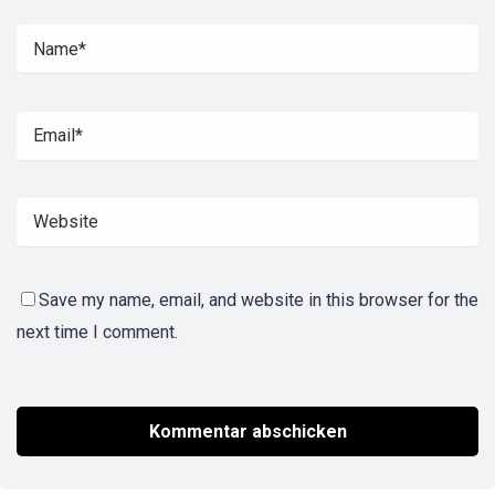
Save my name, email, and website in this browser for the
next time I comment.