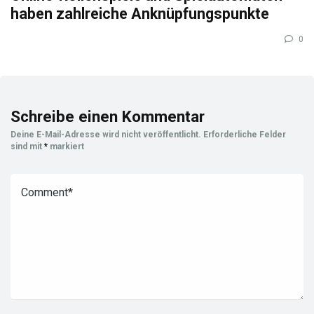
haben zahlreiche Anknüpfungspunkte
0
Schreibe einen Kommentar
Deine E-Mail-Adresse wird nicht veröffentlicht.
Erforderliche Felder
sind mit
*
markiert