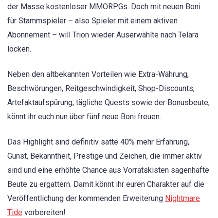
der Masse kostenloser MMORPGs. Doch mit neuen Boni
für Stammspieler – also Spieler mit einem aktiven
Abonnement – will Trion wieder Auserwählte nach Telara
locken.
Neben den altbekannten Vorteilen wie Extra-Währung,
Beschwörungen, Reitgeschwindigkeit, Shop-Discounts,
Artefaktaufspürung, tägliche Quests sowie der Bonusbeute,
könnt ihr euch nun über fünf neue Boni freuen.
Das Highlight sind definitiv satte 40% mehr Erfahrung,
Gunst, Bekanntheit, Prestige und Zeichen, die immer aktiv
sind und eine erhöhte Chance aus Vorratskisten sagenhafte
Beute zu ergattern. Damit könnt ihr euren Charakter auf die
Veröffentlichung der kommenden Erweiterung
Nightmare
Tide
vorbereiten!