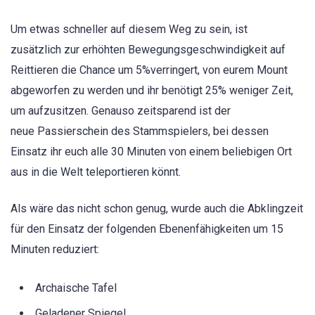
Um etwas schneller auf diesem Weg zu sein, ist
zusätzlich zur erhöhten Bewegungsgeschwindigkeit auf
Reittieren die Chance um 5%verringert, von eurem Mount
abgeworfen zu werden und ihr benötigt 25% weniger Zeit,
um aufzusitzen. Genauso zeitsparend ist der
neue Passierschein des Stammspielers, bei dessen
Einsatz ihr euch alle 30 Minuten von einem beliebigen Ort
aus in die Welt teleportieren könnt.
Als wäre das nicht schon genug, wurde auch die Abklingzeit
für den Einsatz der folgenden Ebenenfähigkeiten um 15
Minuten reduziert:
Archaische Tafel
Geladener Spiegel