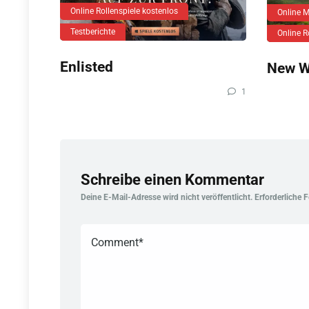
Online Rollenspiele kostenlos
Online
Testberichte
Online R
Enlisted
New W
1
Schreibe einen Kommentar
Deine E-Mail-Adresse wird nicht veröffentlicht.
Erforderliche 