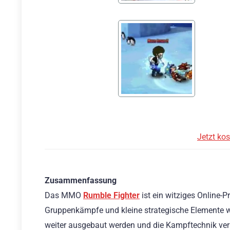
Jetzt kos
Zusammenfassung
Das MMO
Rumble Fighter
ist ein witziges Online-P
Gruppenkämpfe und kleine strategische Elemente wi
weiter ausgebaut werden und die Kampftechnik verb