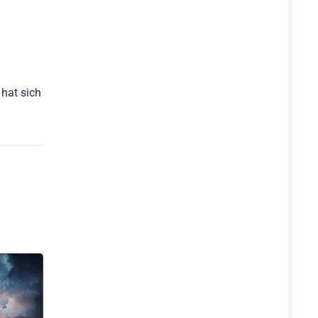
hat sich