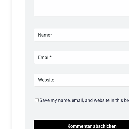
Save my name, email, and website in this br