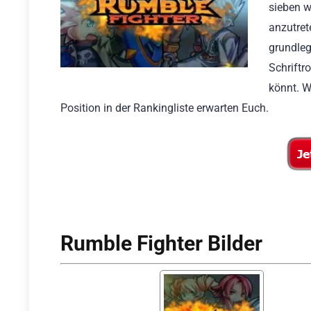
sieben w
anzutret
grundleg
Schriftr
könnt. W
Position in der Rankingliste erwarten Euch.
Rumble Fighter Bilder