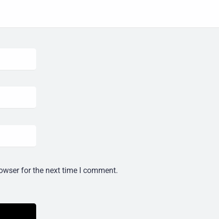
owser for the next time I comment.