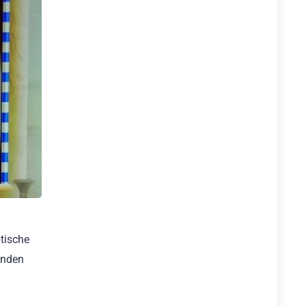
ptische
inden