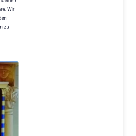
gendeinem
re. Wir
 den
en zu