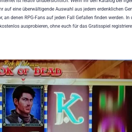
nternet ist relativ unübersichtlich. Wenn ihr den Katalog bei ir
ihr auf eine überwältigende Auswahl aus jedem erdenklichen Gen
vor, an denen RPG-Fans auf jeden Fall Gefallen finden werden. In
ostenlos ausprobieren, ohne euch für das Gratisspiel registrier