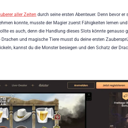
berer aller Zeiten
durch seine ersten Abenteuer. Denn bevor er 
nnehmen konnte, musste der Magier zuerst Fähigkeiten lernen und
llte es auch, denn die Handlung dieses Slots könnte genauso 
 Drachen und magische Tiere musst du deine ersten Zauberspr
twickeln, kannst du die Monster besiegen und den Schatz der Dra