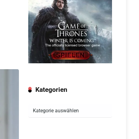
Kategorien
Kategorien