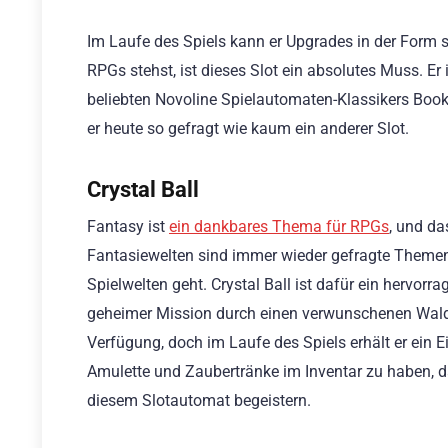
Im Laufe des Spiels kann er Upgrades in der Form 
RPGs stehst, ist dieses Slot ein absolutes Muss. E
beliebten Novoline Spielautomaten-Klassikers Book
er heute so gefragt wie kaum ein anderer Slot.
Crystal Ball
Fantasy ist
ein dankbares Thema für RPGs
, und da
Fantasiewelten sind immer wieder gefragte Themenge
Spielwelten geht. Crystal Ball ist dafür ein hervorr
geheimer Mission durch einen verwunschenen Wald u
Verfügung, doch im Laufe des Spiels erhält er ein 
Amulette und Zaubertränke im Inventar zu haben, 
diesem Slotautomat begeistern.