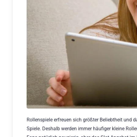
Rollenspiele erfreuen sich größter Beliebtheit und
Spiele. Deshalb werden immer häufiger kleine Rolle