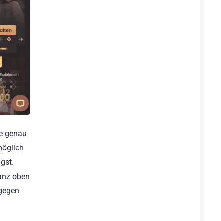
ve genau
 möglich
ngst.
anz oben
 gegen