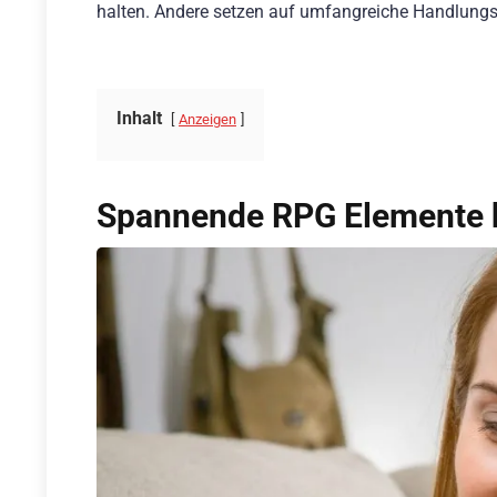
halten. Andere setzen auf umfangreiche Handlungsb
Inhalt
Anzeigen
Spannende RPG Elemente 