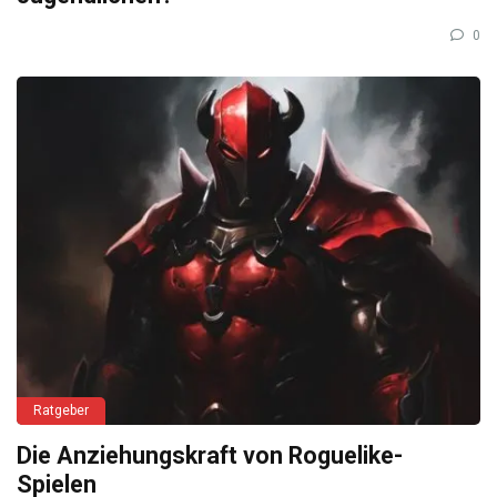
0
Ratgeber
Die Anziehungskraft von Roguelike-
Spielen