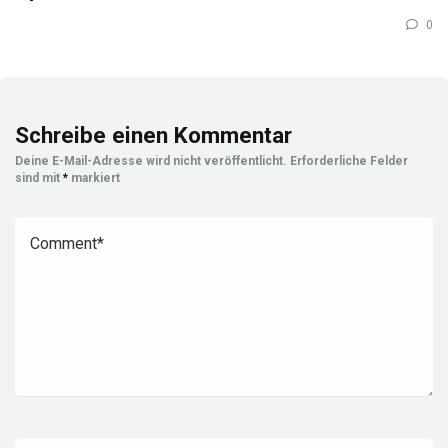
0
Schreibe einen Kommentar
Deine E-Mail-Adresse wird nicht veröffentlicht.
Erforderliche Felder
sind mit
*
markiert