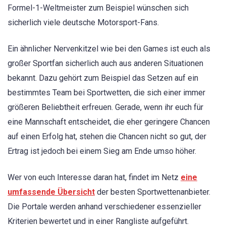
Formel-1-Weltmeister zum Beispiel wünschen sich
sicherlich viele deutsche Motorsport-Fans.
Ein ähnlicher Nervenkitzel wie bei den Games ist euch als
großer Sportfan sicherlich auch aus anderen Situationen
bekannt. Dazu gehört zum Beispiel das Setzen auf ein
bestimmtes Team bei Sportwetten, die sich einer immer
größeren Beliebtheit erfreuen. Gerade, wenn ihr euch für
eine Mannschaft entscheidet, die eher geringere Chancen
auf einen Erfolg hat, stehen die Chancen nicht so gut, der
Ertrag ist jedoch bei einem Sieg am Ende umso höher.
Wer von euch Interesse daran hat, findet im Netz
eine
umfassende Übersicht
der besten Sportwettenanbieter.
Die Portale werden anhand verschiedener essenzieller
Kriterien bewertet und in einer Rangliste aufgeführt.