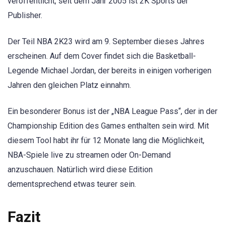
veröffentlicht, seit dem Jahr 2005 ist 2K Sports der
Publisher.
Der Teil NBA 2K23 wird am 9. September dieses Jahres
erscheinen. Auf dem Cover findet sich die Basketball-
Legende Michael Jordan, der bereits in einigen vorherigen
Jahren den gleichen Platz einnahm.
Ein besonderer Bonus ist der „NBA League Pass“, der in der
Championship Edition des Games enthalten sein wird. Mit
diesem Tool habt ihr für 12 Monate lang die Möglichkeit,
NBA-Spiele live zu streamen oder On-Demand
anzuschauen. Natürlich wird diese Edition
dementsprechend etwas teurer sein.
Fazit