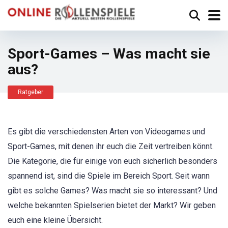
Sport-Games – Was macht sie
aus?
Ratgeber
Es gibt die verschiedensten Arten von Videogames und
Sport-Games, mit denen ihr euch die Zeit vertreiben könnt.
Die Kategorie, die für einige von euch sicherlich besonders
spannend ist, sind die Spiele im Bereich Sport. Seit wann
gibt es solche Games? Was macht sie so interessant? Und
welche bekannten Spielserien bietet der Markt? Wir geben
euch eine kleine Übersicht.