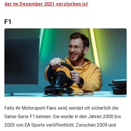
der im Dezember 2021 verstorben ist
.
F1
Falls ihr Motorsport-Fans seid, werdet ich sicherlich die
Game-Serie F1 kennen. Sie wurde in den Jahren 2000 bis
2003 von EA Sports veröffentlicht. Zwischen 2009 und