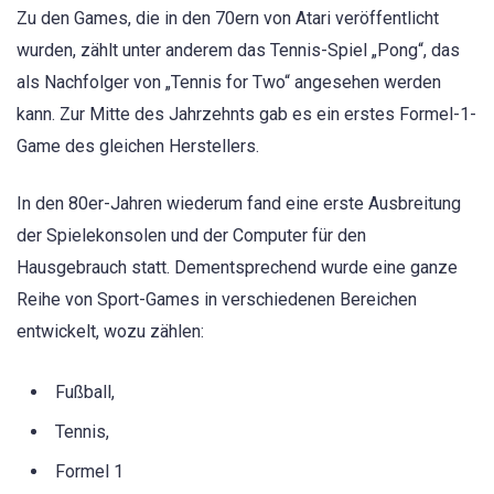
Zu den Games, die in den 70ern von Atari veröffentlicht
wurden, zählt unter anderem das Tennis-Spiel „Pong“, das
als Nachfolger von „Tennis for Two“ angesehen werden
kann. Zur Mitte des Jahrzehnts gab es ein erstes Formel-1-
Game des gleichen Herstellers.
In den 80er-Jahren wiederum fand eine erste Ausbreitung
der Spielekonsolen und der Computer für den
Hausgebrauch statt. Dementsprechend wurde eine ganze
Reihe von Sport-Games in verschiedenen Bereichen
entwickelt, wozu zählen:
Fußball,
Tennis,
Formel 1