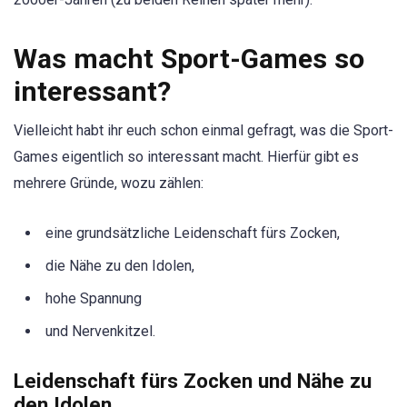
Was macht Sport-Games so
interessant?
Vielleicht habt ihr euch schon einmal gefragt, was die Sport-
Games eigentlich so interessant macht. Hierfür gibt es
mehrere Gründe, wozu zählen:
eine grundsätzliche Leidenschaft fürs Zocken,
die Nähe zu den Idolen,
hohe Spannung
und Nervenkitzel.
Leidenschaft fürs Zocken und Nähe zu
den Idolen