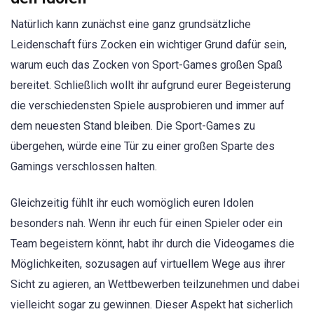
Natürlich kann zunächst eine ganz grundsätzliche
Leidenschaft fürs Zocken ein wichtiger Grund dafür sein,
warum euch das Zocken von Sport-Games großen Spaß
bereitet. Schließlich wollt ihr aufgrund eurer Begeisterung
die verschiedensten Spiele ausprobieren und immer auf
dem neuesten Stand bleiben. Die Sport-Games zu
übergehen, würde eine Tür zu einer großen Sparte des
Gamings verschlossen halten.
Gleichzeitig fühlt ihr euch womöglich euren Idolen
besonders nah. Wenn ihr euch für einen Spieler oder ein
Team begeistern könnt, habt ihr durch die Videogames die
Möglichkeiten, sozusagen auf virtuellem Wege aus ihrer
Sicht zu agieren, an Wettbewerben teilzunehmen und dabei
vielleicht sogar zu gewinnen. Dieser Aspekt hat sicherlich