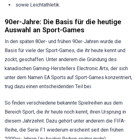
sowie Leichtathletik.
90er-Jahre: Die Basis für die heutige
Auswahl an Sport-Games
In den späten 80er- und frühen 90er-Jahren wurde die
Basis für viele der Sport-Games, die ihr heute kennt und
zockt, geschaffen. Unter anderem die Gründung des
kanadischen Gaming-Herstellers Electronic Arts, der sich
unter dem Namen EA Sports auf Sport-Games konzentriert,
trug dazu einen entscheidenden Teil bei.
So finden verschiedene bekannte Spielreihen aus dem
Bereich Sport, die ihr heute noch kennt, ihren Ursprung in
diesem Jahrzehnt. Dazu gehört unter anderem die FIFA-
Reihe, die Serie F1 wiederum erscheint seit den frühen
2000er-Jahren (zu beiden Reihen später mehr).