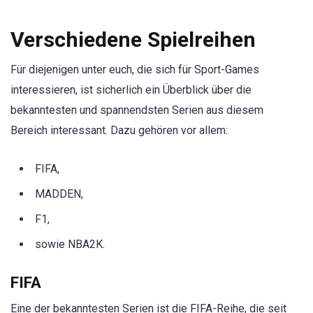
Verschiedene Spielreihen
Für diejenigen unter euch, die sich für Sport-Games
interessieren, ist sicherlich ein Überblick über die
bekanntesten und spannendsten Serien aus diesem
Bereich interessant. Dazu gehören vor allem:
FIFA,
MADDEN,
F1,
sowie NBA2K.
FIFA
Eine der bekanntesten Serien ist die FIFA-Reihe, die seit