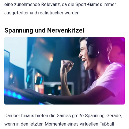
eine zunehmende Relevanz, da die Sport-Games immer
ausgefeilter und realistischer werden.
Spannung und Nervenkitzel
Darüber hinaus bieten die Games große Spannung. Gerade,
wenn in den letzten Momenten eines virtuellen Fußball-