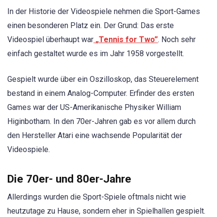
In der Historie der Videospiele nehmen die Sport-Games
einen besonderen Platz ein. Der Grund: Das erste
Videospiel überhaupt war
„Tennis for Two”
. Noch sehr
einfach gestaltet wurde es im Jahr 1958 vorgestellt.
Gespielt wurde über ein Oszilloskop, das Steuerelement
bestand in einem Analog-Computer. Erfinder des ersten
Games war der US-Amerikanische Physiker William
Higinbotham. In den 70er-Jahren gab es vor allem durch
den Hersteller Atari eine wachsende Popularität der
Videospiele.
Die 70er- und 80er-Jahre
Allerdings wurden die Sport-Spiele oftmals nicht wie
heutzutage zu Hause, sondern eher in Spielhallen gespielt.