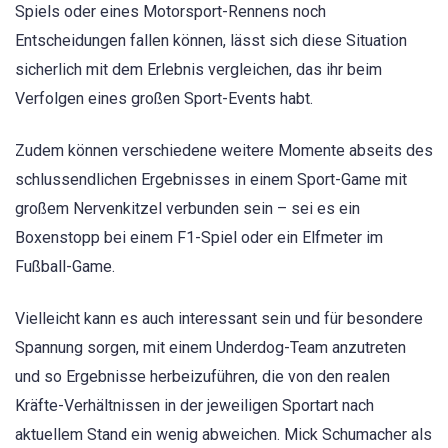
Spiels oder eines Motorsport-Rennens noch
Entscheidungen fallen können, lässt sich diese Situation
sicherlich mit dem Erlebnis vergleichen, das ihr beim
Verfolgen eines großen Sport-Events habt.
Zudem können verschiedene weitere Momente abseits des
schlussendlichen Ergebnisses in einem Sport-Game mit
großem Nervenkitzel verbunden sein – sei es ein
Boxenstopp bei einem F1-Spiel oder ein Elfmeter im
Fußball-Game.
Vielleicht kann es auch interessant sein und für besondere
Spannung sorgen, mit einem Underdog-Team anzutreten
und so Ergebnisse herbeizuführen, die von den realen
Kräfte-Verhältnissen in der jeweiligen Sportart nach
aktuellem Stand ein wenig abweichen. Mick Schumacher als