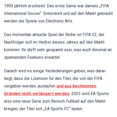
1993 jährlich erscheint. Das erste Game war damals „FIFA
International Soccer“. Entwickelt und auf den Markt gebracht
werden die Spiele von Electronic Arts.
Das momentan aktuelle Spiel der Reihe ist FIFA 22, der
Nachfolger soll im Herbst dieses Jahres auf den Markt
kommen. Ihr dürft sehr gespannt sein, was euch diesmal an
spannenden Features erwartet.
Danach wird es einige Veränderungen geben, was daran
liegt, dass die Lizenzen für den Titel, die von der FIFA
vergeben werden, auslaufen
und aus bestimmten
Gründen nicht verlängert werden
. 2023 wird EA Sports
also eine neue Serie zum Bereich Fußball auf den Markt
bringen, der Titel soll „EA Sports FC“ lauten.