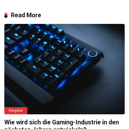
Read More
Ratgeber
Wie wird sich die Gaming-Industrie in den