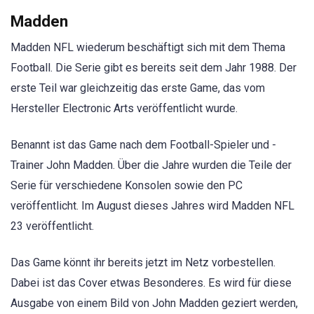
Madden
Madden NFL wiederum beschäftigt sich mit dem Thema
Football. Die Serie gibt es bereits seit dem Jahr 1988. Der
erste Teil war gleichzeitig das erste Game, das vom
Hersteller Electronic Arts veröffentlicht wurde.
Benannt ist das Game nach dem Football-Spieler und -
Trainer John Madden. Über die Jahre wurden die Teile der
Serie für verschiedene Konsolen sowie den PC
veröffentlicht. Im August dieses Jahres wird Madden NFL
23 veröffentlicht.
Das Game könnt ihr bereits jetzt im Netz vorbestellen.
Dabei ist das Cover etwas Besonderes. Es wird für diese
Ausgabe von einem Bild von John Madden geziert werden,