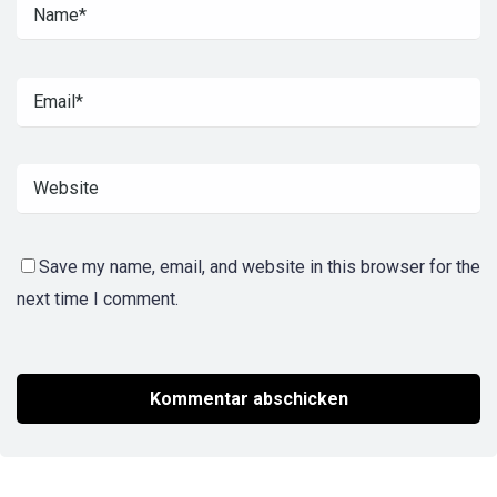
Save my name, email, and website in this browser for the
next time I comment.