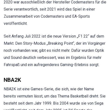
2020 war ausschließlich der Hersteller Codemasters für die
Serie verantwortlich, seit 2021 wird das Spiel in einer
Zusammenarbeit von Codemasters und EA-Sports
veröffentlicht.
Seit Anfang Juli 2022 ist die neue Version „F1 22“ auf dem
Markt. Den Story-Modus „Breaking Point“, der im Vorgänger
noch vorhanden war, gibt es nicht mehr. Dafür wurden Optik
und Sound deutlich verbessert, was im Ergebnis für mehr
Fahrspaß und ein aufregenderes Gaming-Erlebnis sorgt.
NBA2K
NBA2K ist eine Games-Serie, die sich, wie der Name
bereits vermuten lässt, um das Thema Basketball dreht. Sie
besteht seit dem Jahr 1999. Bis 2004 wurde sie von Sega