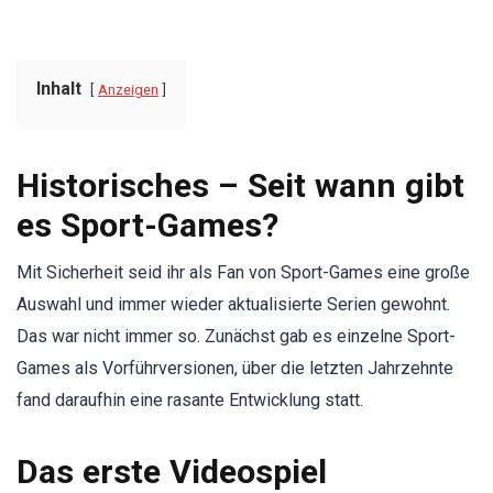
Inhalt
Anzeigen
Historisches – Seit wann gibt
es Sport-Games?
Mit Sicherheit seid ihr als Fan von Sport-Games eine große
Auswahl und immer wieder aktualisierte Serien gewohnt.
Das war nicht immer so. Zunächst gab es einzelne Sport-
Games als Vorführversionen, über die letzten Jahrzehnte
fand daraufhin eine rasante Entwicklung statt.
Das erste Videospiel