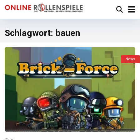
Schlagwort:
bauen
News