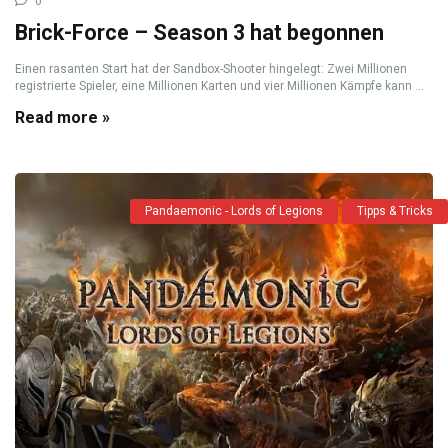
0
Brick-Force – Season 3 hat begonnen
Einen rasanten Start hat der Sandbox-Shooter hingelegt: Zwei Millionen
registrierte Spieler, eine Millionen Karten und vier Millionen Kämpfe kann ...
Read more »
Pandaemonic - Lords of Legions
Tipps & Tricks