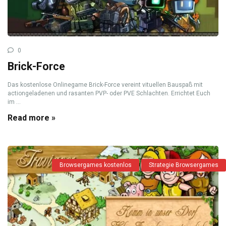
0
Brick-Force
Das kostenlose Onlinegame Brick-Force vereint vituellen Bauspaß mit
actiongeladenen und rasanten PVP- oder PVE Schlachten. Errichtet Euch
im ...
Read more »
Browsergames kostenlos
Strategie Browsergames