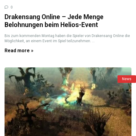
0
Drakensang Online – Jede Menge
Belohnungen beim Helios-Event
Bis zum kommenden Montag haben die Spieler von Drakensang Online die
Möglichkeit, an einem Event im Spiel teilzunehmen. ...
Read more »
News