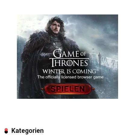
Kategorien