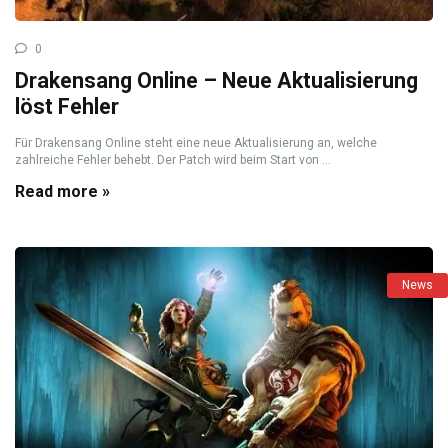
0
Drakensang Online – Neue Aktualisierung
löst Fehler
Für Drakensang Online steht eine neue Aktualisierung an, welche
zahlreiche Fehler behebt. Der Patch wird beim Start von ...
Read more »
News