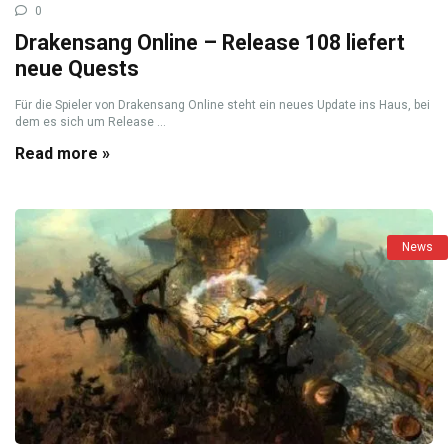
0
Drakensang Online – Release 108 liefert
neue Quests
Für die Spieler von Drakensang Online steht ein neues Update ins Haus, bei
dem es sich um Release ...
Read more »
News