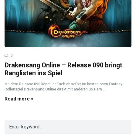
0
Drakensang Online – Release 090 bringt
Ranglisten ins Spiel
Mit dem Release 090 könnt Ihr Euch ab sofort im kostenlosen Fantasy-
Rollenspiel Drakensang Online direkt mit anderen Spielern ...
Read more »