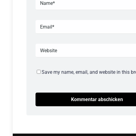
Save my name, email, and website in this br