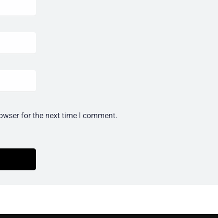
owser for the next time I comment.