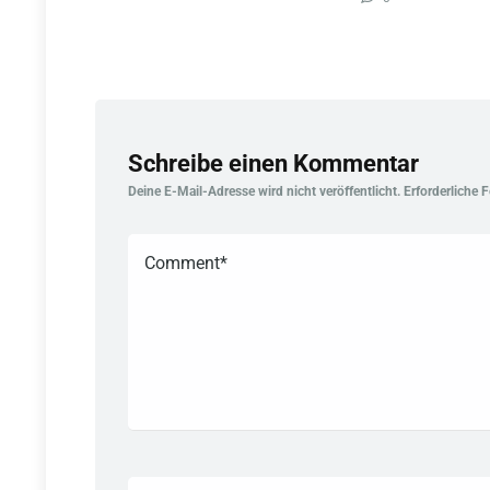
Schreibe einen Kommentar
Deine E-Mail-Adresse wird nicht veröffentlicht.
Erforderliche 