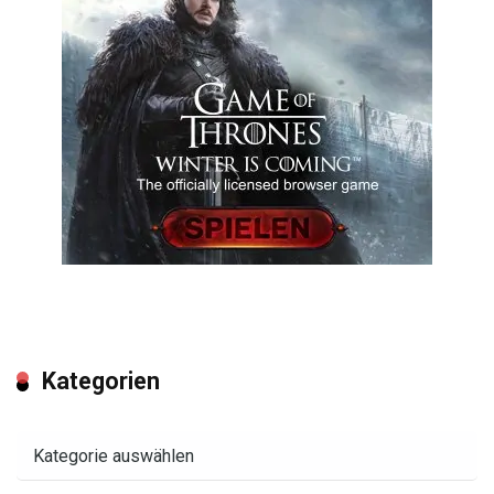
Kategorien
Kategorien