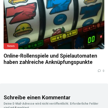
News
Online-Rollenspiele und Spielautomaten
haben zahlreiche Anknüpfungspunkte
0
Schreibe einen Kommentar
Deine E-Mail-Adresse wird nicht veröffentlicht.
Erforderliche Felder
sind mit
*
markiert