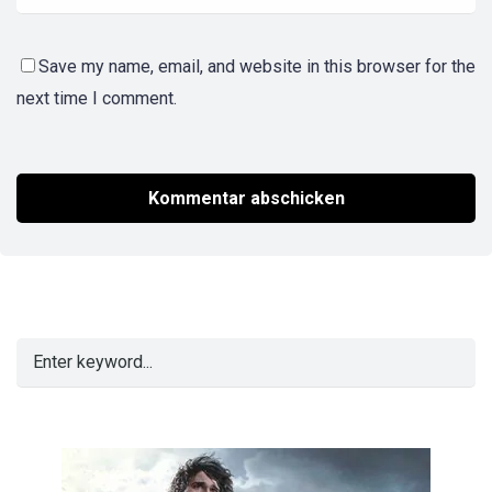
Save my name, email, and website in this browser for the
next time I comment.