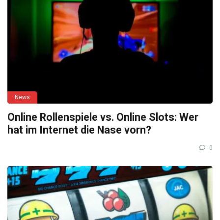
News
Online Rollenspiele vs. Online Slots: Wer
hat im Internet die Nase vorn?
0