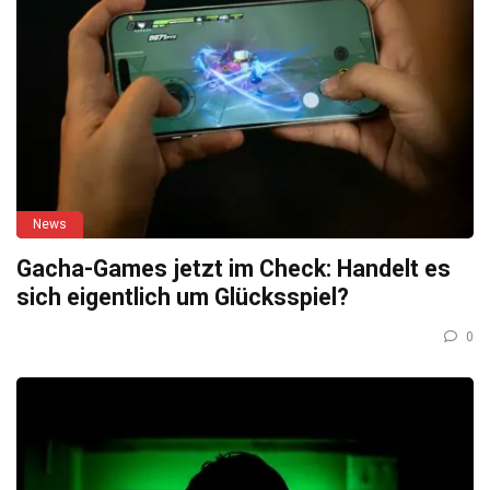
News
Gacha-Games jetzt im Check: Handelt es
sich eigentlich um Glücksspiel?
0