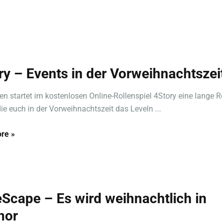
ry – Events in der Vorweihnachtszei
n startet im kostenlosen Online-Rollenspiel 4Story eine lange R
die euch in der Vorweihnachtszeit das Leveln ...
re »
Scape – Es wird weihnachtlich in
nor