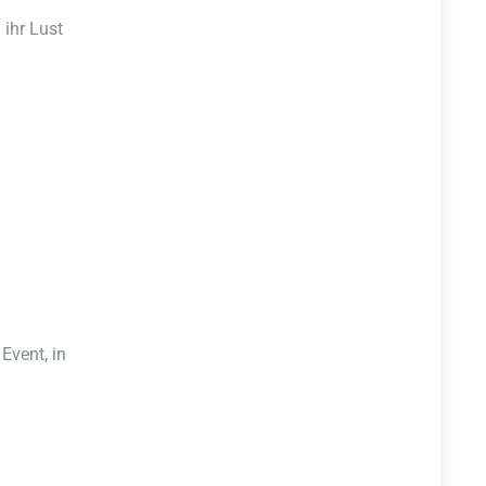
ihr Lust
Event, in