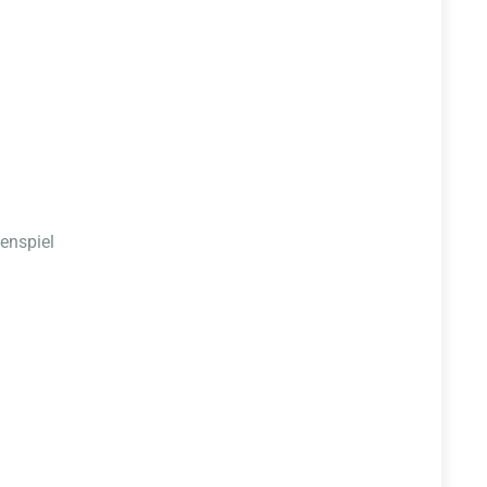
enspiel