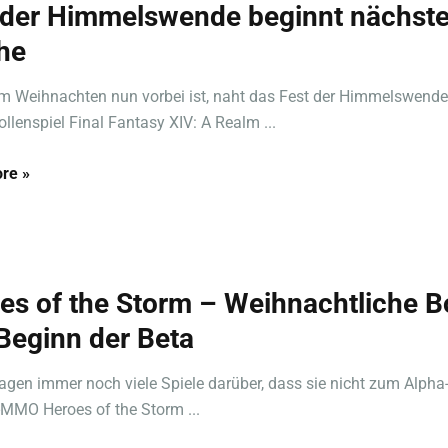
 der Himmelswende beginnt nächst
he
 Weihnachten nun vorbei ist, naht das Fest der Himmelswende
ollenspiel Final Fantasy XIV: A Realm ...
re »
es of the Storm – Weihnachtliche B
Beginn der Beta
lagen immer noch viele Spiele darüber, dass sie nicht zum Alpha
-MMO Heroes of the Storm ...