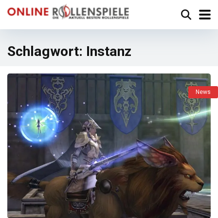
Schlagwort:
Instanz
News