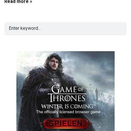
Read more »