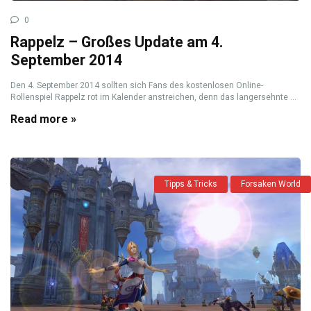
0
Rappelz – Großes Update am 4.
September 2014
Den 4. September 2014 sollten sich Fans des kostenlosen Online-
Rollenspiel Rappelz rot im Kalender anstreichen, denn das langersehnte ...
Read more »
Tipps & Tricks
Forsaken World