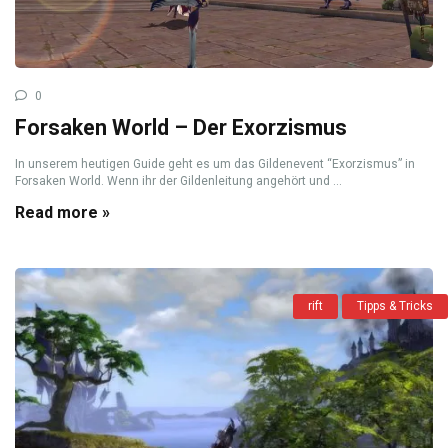
0
Forsaken World – Der Exorzismus
In unserem heutigen Guide geht es um das Gildenevent “Exorzismus” in
Forsaken World. Wenn ihr der Gildenleitung angehört und ...
Read more »
rift
Tipps & Tricks