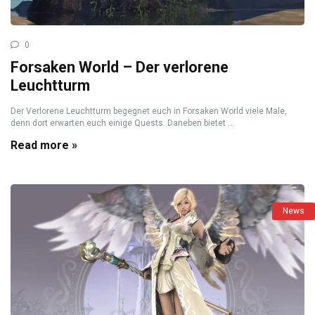
0
Forsaken World – Der verlorene
Leuchtturm
Der Verlorene Leuchtturm begegnet euch in Forsaken World viele Male,
denn dort erwarten euch einige Quests. Daneben bietet ...
Read more »
News