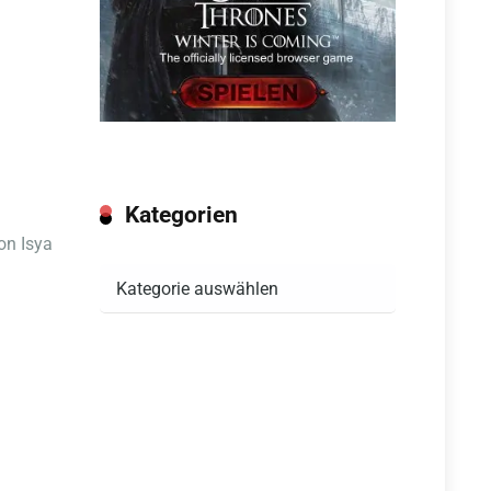
Kategorien
on Isya
Kategorien