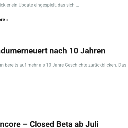
ckler ein Update eingespielt, das sich ...
re »
ndumerneuert nach 10 Jahren
n bereits auf mehr als 10 Jahre Geschichte zurückblicken. Das
ncore – Closed Beta ab Juli