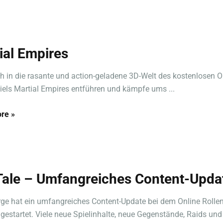
ial Empires
h in die rasante und action-geladene 3D-Welt des kostenlosen O
iels Martial Empires entführen und kämpfe ums ...
re »
ale – Umfangreiches Content-Upda
e hat ein umfangreiches Content-Update bei dem Online Rollen
gestartet. Viele neue Spielinhalte, neue Gegenstände, Raids und 