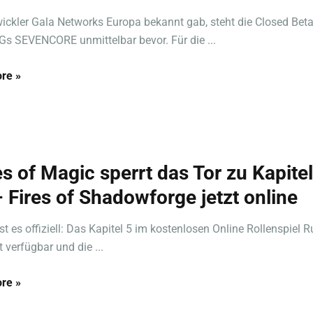
ickler Gala Networks Europa bekannt gab, steht die Closed Bet
 SEVENCORE unmittelbar bevor. Für die ...
re »
s of Magic sperrt das Tor zu Kapitel
– Fires of Shadowforge jetzt online
ist es offiziell: Das Kapitel 5 im kostenlosen Online Rollenspiel 
 verfügbar und die ...
re »