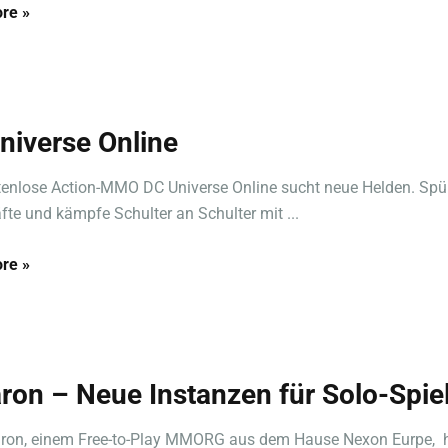
re »
niverse Online
enlose Action-MMO DC Universe Online sucht neue Helden. Spü
fte und kämpfe Schulter an Schulter mit ...
re »
ron – Neue Instanzen für Solo-Spie
aron, einem Free-to-Play MMORG aus dem Hause Nexon Eurpe, 