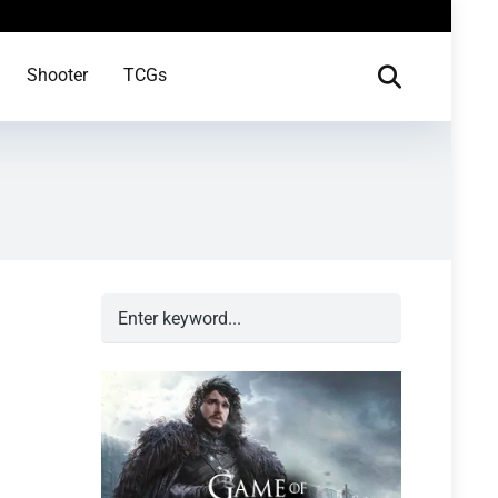
Shooter
TCGs