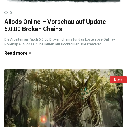
0
Allods Online – Vorschau auf Update
6.0.00 Broken Chains
Die Arbeiten an Patch 6.0.00 Broken Chains für das kostenlose Online-
Rollenspiel Allods Online laufen auf Hochtouren. Die kreativen ...
Read more »
News