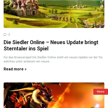
0
Die Siedler Online – Neues Update bringt
Sterntaler ins Spiel
Für das Browserspiel Die Siedler Online steht ein neues Update vor der Tür,
welches unter anderem ein neues ...
Read more »
News