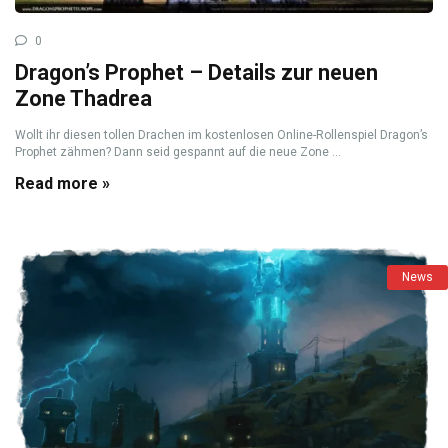
0
Dragon’s Prophet – Details zur neuen
Zone Thadrea
Wollt ihr diesen tollen Drachen im kostenlosen Online-Rollenspiel Dragon’s
Prophet zähmen? Dann seid gespannt auf die neue Zone ...
Read more »
News