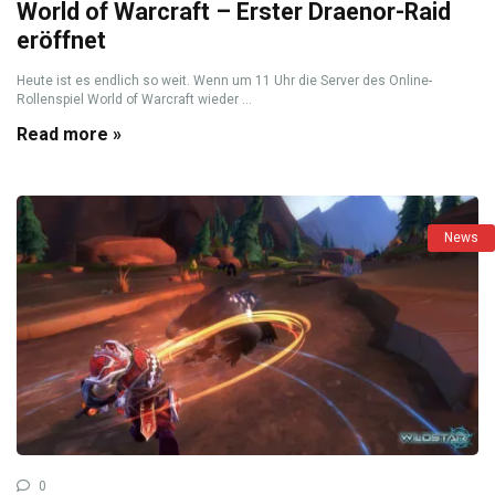
World of Warcraft – Erster Draenor-Raid
eröffnet
Heute ist es endlich so weit. Wenn um 11 Uhr die Server des Online-
Rollenspiel World of Warcraft wieder ...
Read more »
News
0