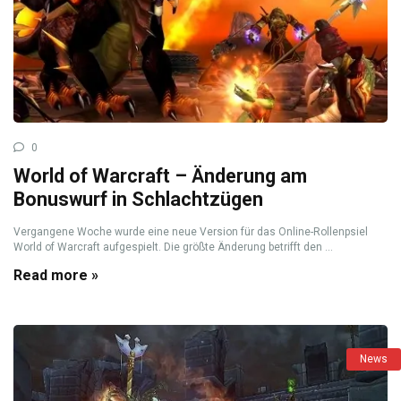
0
World of Warcraft – Änderung am
Bonuswurf in Schlachtzügen
Vergangene Woche wurde eine neue Version für das Online-Rollenpsiel
World of Warcraft aufgespielt. Die größte Änderung betrifft den ...
Read more »
News