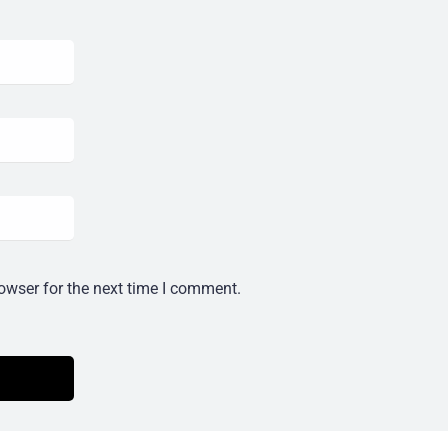
owser for the next time I comment.