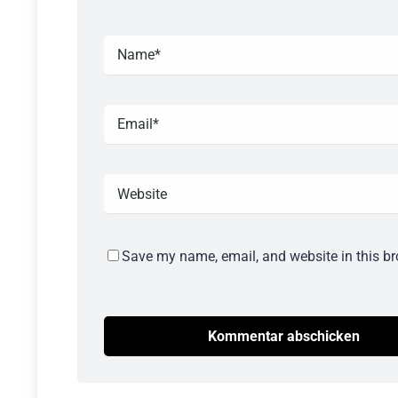
Save my name, email, and website in this br