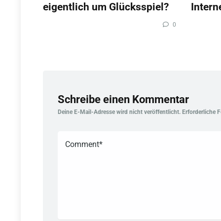
eigentlich um Glücksspiel?
Intern
0
Schreibe einen Kommentar
Deine E-Mail-Adresse wird nicht veröffentlicht.
Erforderliche 