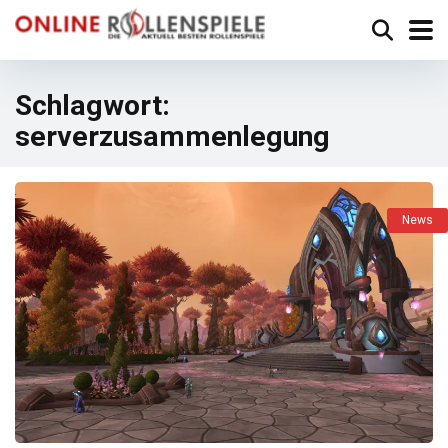
Schlagwort:
serverzusammenlegung
News