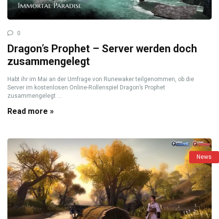
0
Dragon’s Prophet – Server werden doch
zusammengelegt
Habt ihr im Mai an der Umfrage von Runewaker teilgenommen, ob die
Server im kostenlosen Online-Rollenspiel Dragon’s Prophet
zusammengelegt ...
Read more »
News