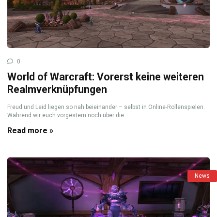
0
World of Warcraft: Vorerst keine weiteren
Realmverknüpfungen
Freud und Leid liegen so nah beieinander – selbst in Online-Rollenspielen.
Während wir euch vorgestern noch über die ...
Read more »
News