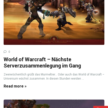
0
World of Warcraft – Nächste
Serverzusammenlegung im Gang
Zweiwöchentlich grüßt das Murmeltier… Oder auch das World of Warcraft –
Universum wächst zusammen. In diesen Stunden werden ...
Read more »