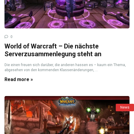
0
World of Warcraft – Die nächste
Serverzusammenlegung steht an
Die einen freuen sich darüber, die anderen hassen es – kaum ein Thema,
abgesehen von den kommenden Klassenänderungen, ...
Read more »
News