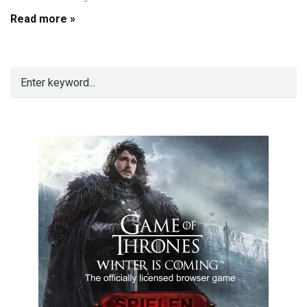
Read more »