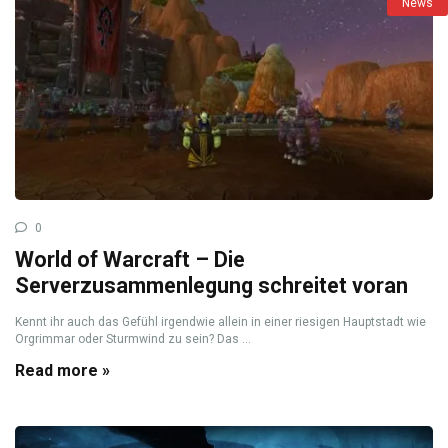
News
0
World of Warcraft – Die
Serverzusammenlegung schreitet voran
Kennt ihr auch das Gefühl irgendwie allein in einer riesigen Hauptstadt wie
Orgrimmar oder Sturmwind zu sein? Das ...
Read more »