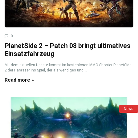
0
PlanetSide 2 – Patch 08 bringt ultimatives
Einsatzfahrzeug
Mit dem aktuellen Update kommt im kostenlosen MMO-Shooter PlanetSide
2 der Harasser ins Spiel, der als wendiges und ...
Read more »
News