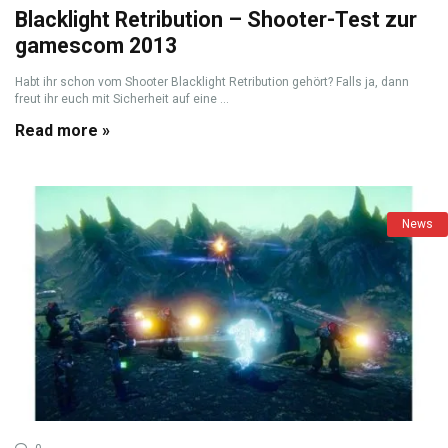
Blacklight Retribution – Shooter-Test zur
gamescom 2013
Habt ihr schon vom Shooter Blacklight Retribution gehört? Falls ja, dann
freut ihr euch mit Sicherheit auf eine ...
Read more »
News