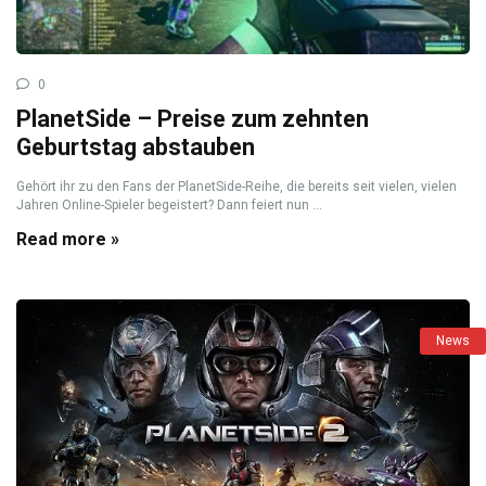
0
PlanetSide – Preise zum zehnten
Geburtstag abstauben
Gehört ihr zu den Fans der PlanetSide-Reihe, die bereits seit vielen, vielen
Jahren Online-Spieler begeistert? Dann feiert nun ...
Read more »
News