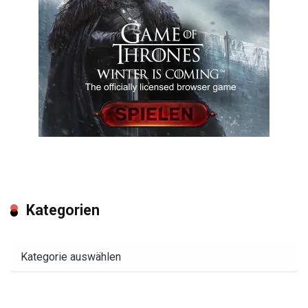
Kategorien
Kategorien