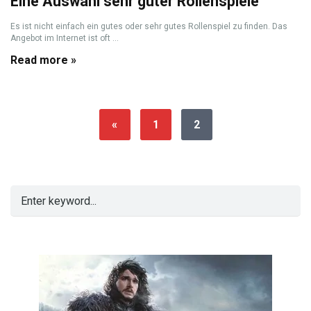
Eine Auswahl sehr guter Rollenspiele
Es ist nicht einfach ein gutes oder sehr gutes Rollenspiel zu finden. Das
Angebot im Internet ist oft ...
Read more »
«
1
2