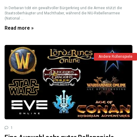
In Derbaran tobt ein gewaltvoller Bürgerkrieg und die Armee stützt die
Staatsoberhäupter und Machthaber, während die NIU-Rebellenarmee
(National ...
Read more »
Andere Rollenspiele
1