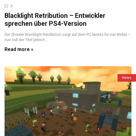
0
Blacklight Retribution – Entwickler
sprechen über PS4-Version
Der Shooter Blacklight Retribution sorgt auf dem PC bereits für viel Wirbel –
nun soll der Titel jedoch ...
Read more »
News