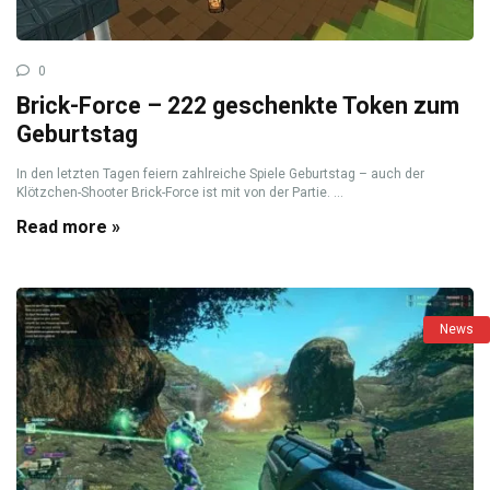
0
Brick-Force – 222 geschenkte Token zum
Geburtstag
In den letzten Tagen feiern zahlreiche Spiele Geburtstag – auch der
Klötzchen-Shooter Brick-Force ist mit von der Partie. ...
Read more »
News