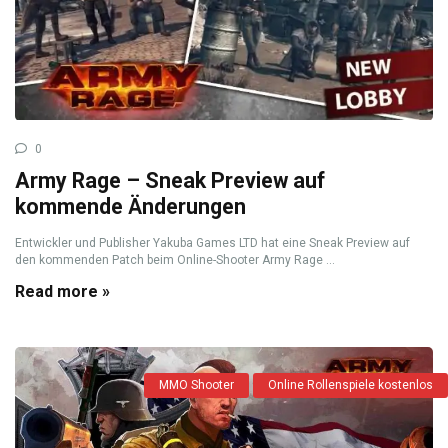
0
Army Rage – Sneak Preview auf
kommende Änderungen
Entwickler und Publisher Yakuba Games LTD hat eine Sneak Preview auf
den kommenden Patch beim Online-Shooter Army Rage ...
Read more »
MMO Shooter
Online Rollenspiele kostenlos