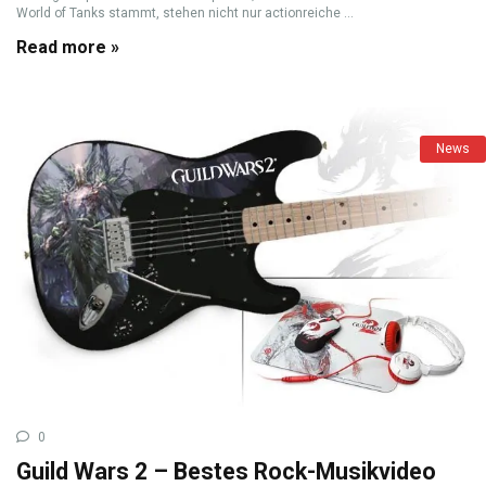
World of Tanks stammt, stehen nicht nur actionreiche ...
Read more »
News
0
Guild Wars 2 – Bestes Rock-Musikvideo