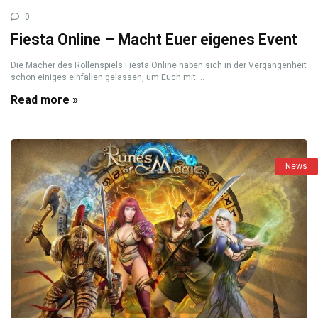
0
Fiesta Online – Macht Euer eigenes Event
Die Macher des Rollenspiels Fiesta Online haben sich in der Vergangenheit
schon einiges einfallen gelassen, um Euch mit ...
Read more »
News