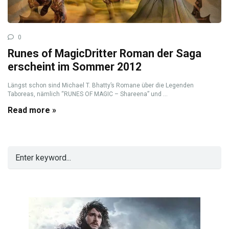
0
Runes of MagicDritter Roman der Saga
erscheint im Sommer 2012
Längst schon sind Michael T. Bhatty’s Romane über die Legenden
Taboreas, nämlich “RUNES OF MAGIC – Shareena” und ...
Read more »