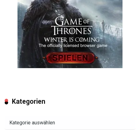
Kategorien
Kategorien