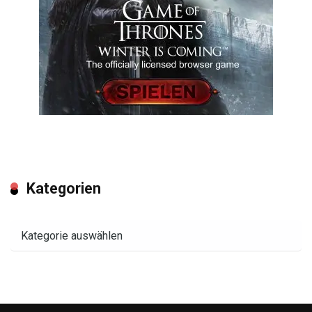
Kategorien
Kategorien