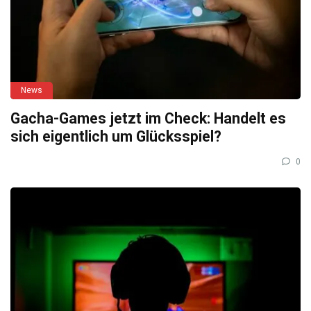
News
Gacha-Games jetzt im Check: Handelt es
sich eigentlich um Glücksspiel?
0