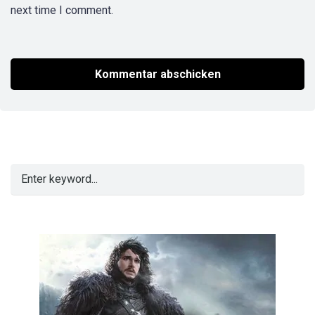
next time I comment.