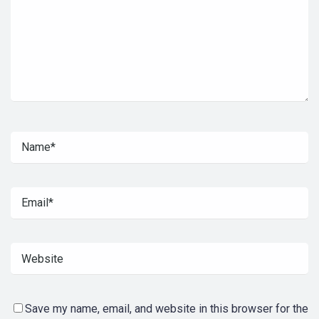
Save my name, email, and website in this browser for the