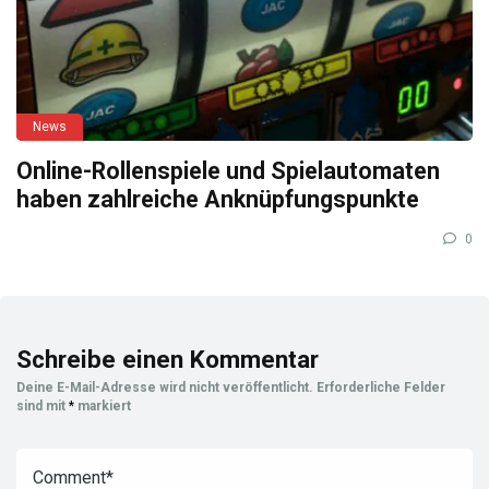
News
Online-Rollenspiele und Spielautomaten
haben zahlreiche Anknüpfungspunkte
0
Schreibe einen Kommentar
Deine E-Mail-Adresse wird nicht veröffentlicht.
Erforderliche Felder
sind mit
*
markiert