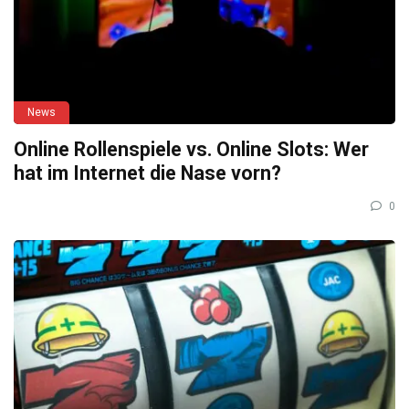
News
Online Rollenspiele vs. Online Slots: Wer
hat im Internet die Nase vorn?
0