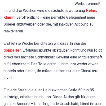
Werbetrommel!
In rund drei Wochen wird die nächste Erweiterung
Helms
Klamm
veröffentlicht – eine perfekte Gelegenheit neue
Spieler anzuwerben oder die, mit inaktiven Account, zu
reaktivieren.
Erst letzte Woche berichteten wir, dass ihr nun die
doppelten
Erfahrungspunkte abstauben könnt und nun folgt
direkt das nächste Schmankerl: Gewinnt eine Mitgliedschaft
auf Lebenszeit! Das Tolle daran – ihr müsst weder etwas
basteln oder filmen, ihr müsst einfach nur eure Charaktere
leveln.
Für jede Stufe, die euer Held zwischen Stufe 60 bis 85
aufsteigt, erhaltet ihr ein Los. Diese Aktion gilt für euren
ganzen Account – falls ihr gerade Urlaub habt, könnt ihr auch