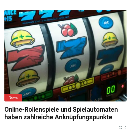
News
Online-Rollenspiele und Spielautomaten
haben zahlreiche Anknüpfungspunkte
0