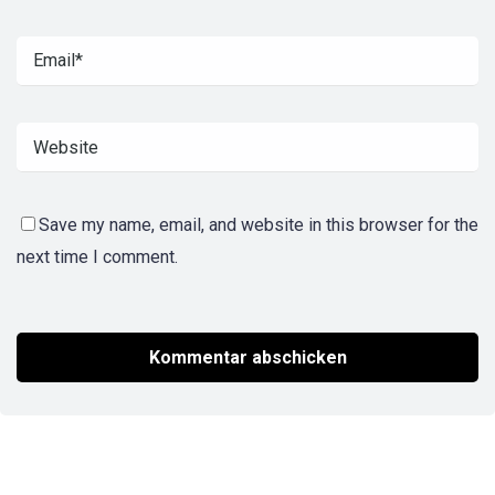
Save my name, email, and website in this browser for the
next time I comment.