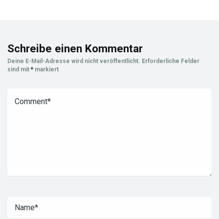
Schreibe einen Kommentar
Deine E-Mail-Adresse wird nicht veröffentlicht.
Erforderliche Felder
sind mit
*
markiert