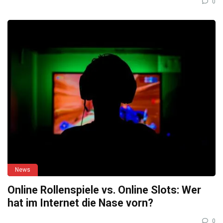
0
News
Online Rollenspiele vs. Online Slots: Wer
hat im Internet die Nase vorn?
0