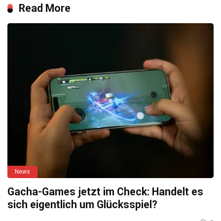
Read More
News
Gacha-Games jetzt im Check: Handelt es
sich eigentlich um Glücksspiel?