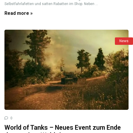
Selbstfahrlafetten und satten Rabatten im Shop. Neben ...
Read more »
News
0
World of Tanks – Neues Event zum Ende