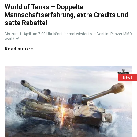
World of Tanks – Doppelte
Mannschaftserfahrung, extra Credits und
satte Rabatte!
Bis zum 1. April um 7:00 Uhr könnt ihr mal wieder tolle Boni im Panzer MMO
World of ...
Read more »
News