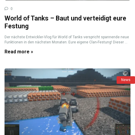
0
World of Tanks – Baut und verteidigt eure
Festung
Der nächste Entwickler-Vlog für World of Tanks verspricht spannende neue
Funktionen in den nächsten Monaten: Eure eigene Clan-Festung! Dieser ...
Read more »
News