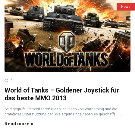
News
0
World of Tanks – Goldener Joystick für
das beste MMO 2013
Seid gegrüßt, Panzerfahrer! Die tollen Ideen von Wargaming und die
grandiose Unterstützung der Spielergemeinde haben es geschafft – ...
Read more »