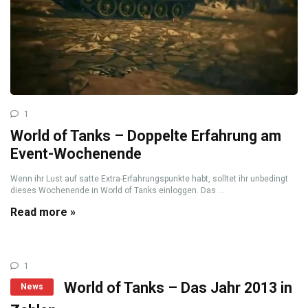
1
World of Tanks – Doppelte Erfahrung am
Event-Wochenende
Wenn ihr Lust auf satte Extra-Erfahrungspunkte habt, solltet ihr unbedingt
dieses Wochenende in World of Tanks einloggen. Das ...
Read more »
1
World of Tanks – Das Jahr 2013 in
News