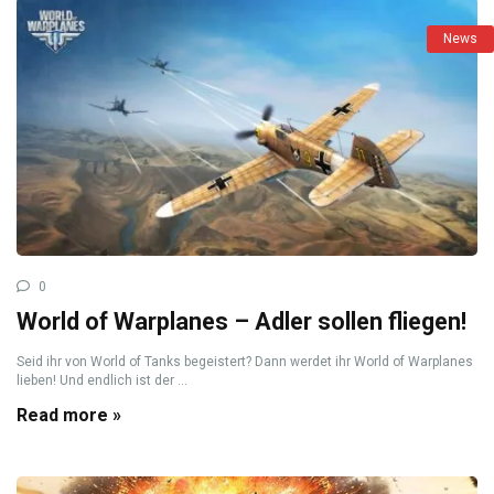
News
0
World of Warplanes – Adler sollen fliegen!
Seid ihr von World of Tanks begeistert? Dann werdet ihr World of Warplanes
lieben! Und endlich ist der ...
Read more »