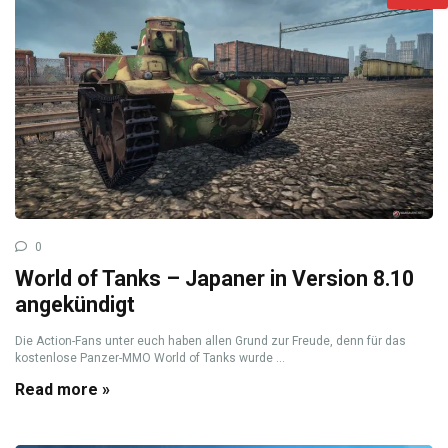
0
World of Tanks – Japaner in Version 8.10
angekündigt
Die Action-Fans unter euch haben allen Grund zur Freude, denn für das
kostenlose Panzer-MMO World of Tanks wurde ...
Read more »