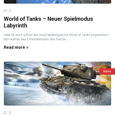
0
World of Tanks – Neuer Spielmodus
Labyrinth
Habt ihr euch schon das neue Spielengine für World of Tanks angesehen?
Nun warten das Entwicklerteam des Panzer ...
Read more »
News
0