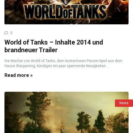
0
World of Tanks – Inhalte 2014 und
brandneuer Trailer
Die Macher von World of Tanks, dem kostenlosen Panzer-Spiel aus dem
Hause Wargaming, kündigen ein paar spannende Neuigkeiten ...
Read more »
News