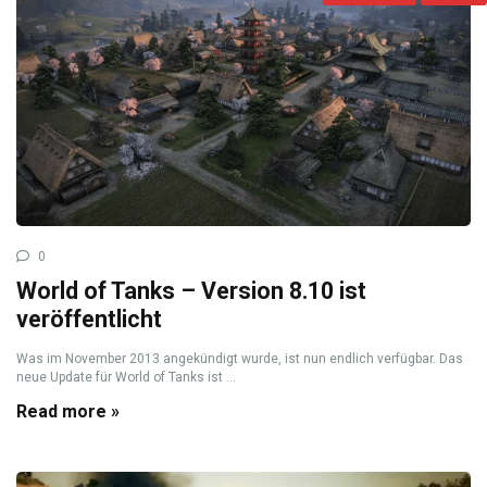
0
World of Tanks – Version 8.10 ist
veröffentlicht
Was im November 2013 angekündigt wurde, ist nun endlich verfügbar. Das
neue Update für World of Tanks ist ...
Read more »