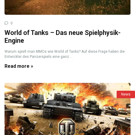
0
World of Tanks – Das neue Spielphysik-
Engine
Warum spielt man MMOs wie World of Tanks? Auf diese Frage haben die
Entwickler des Panzerspiels eine ganz ...
Read more »
News