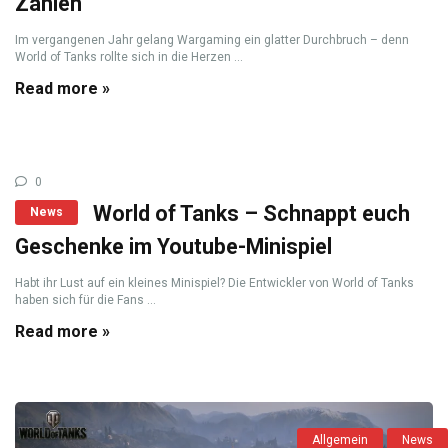
Zahlen
Im vergangenen Jahr gelang Wargaming ein glatter Durchbruch – denn
World of Tanks rollte sich in die Herzen ...
Read more »
0
World of Tanks – Schnappt euch
News
Geschenke im Youtube-Minispiel
Habt ihr Lust auf ein kleines Minispiel? Die Entwickler von World of Tanks
haben sich für die Fans ...
Read more »
Allgemein
News