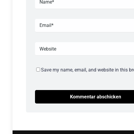
Save my name, email, and website in this br