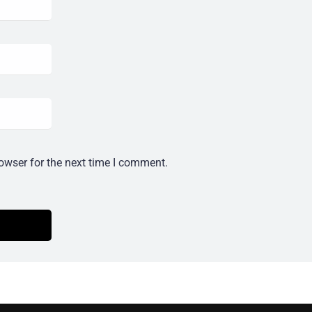
owser for the next time I comment.