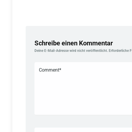
Schreibe einen Kommentar
Deine E-Mail-Adresse wird nicht veröffentlicht.
Erforderliche 