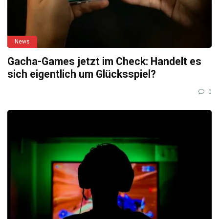
News
Gacha-Games jetzt im Check: Handelt es
sich eigentlich um Glücksspiel?
0