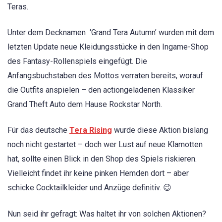
Teras.
Unter dem Decknamen ‘Grand Tera Autumn’ wurden mit dem
letzten Update neue Kleidungsstücke in den Ingame-Shop
des Fantasy-Rollenspiels eingefügt. Die
Anfangsbuchstaben des Mottos verraten bereits, worauf
die Outfits anspielen – den actiongeladenen Klassiker
Grand Theft Auto dem Hause Rockstar North.
Für das deutsche
Tera Rising
wurde diese Aktion bislang
noch nicht gestartet – doch wer Lust auf neue Klamotten
hat, sollte einen Blick in den Shop des Spiels riskieren.
Vielleicht findet ihr keine pinken Hemden dort – aber
schicke Cocktailkleider und Anzüge definitiv. 😉
Nun seid ihr gefragt: Was haltet ihr von solchen Aktionen?