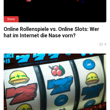
News
Online Rollenspiele vs. Online Slots: Wer
hat im Internet die Nase vorn?
0