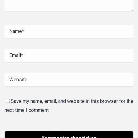
Save my name, email, and website in this browser for the
next time I comment.