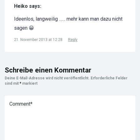
Heiko says:
Ideenlos, langweilig …… mehr kann man dazu nicht
sagen 😀
21. November 2013 at 12:28
Reply
Schreibe einen Kommentar
Deine E-Mail-Adresse wird nicht veröffentlicht.
Erforderliche Felder
sind mit
*
markiert