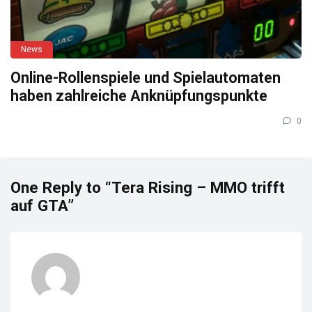
News
Online-Rollenspiele und Spielautomaten
haben zahlreiche Anknüpfungspunkte
0
One Reply to “Tera Rising – MMO trifft
auf GTA”