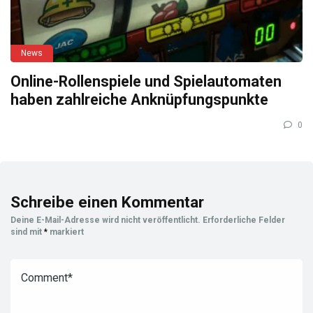
News
Online-Rollenspiele und Spielautomaten
haben zahlreiche Anknüpfungspunkte
0
Schreibe einen Kommentar
Deine E-Mail-Adresse wird nicht veröffentlicht.
Erforderliche Felder
sind mit
*
markiert