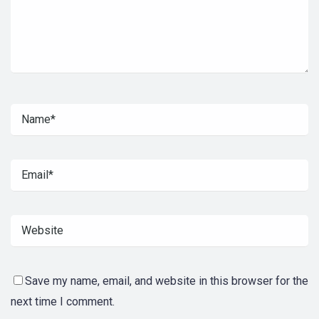
Save my name, email, and website in this browser for the
next time I comment.