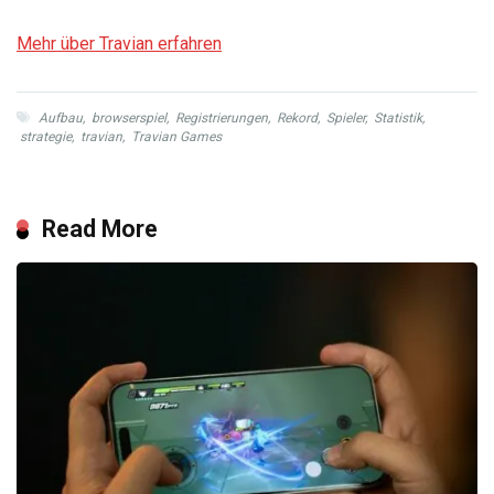
Mehr über Travian erfahren
Aufbau
,
browserspiel
,
Registrierungen
,
Rekord
,
Spieler
,
Statistik
,
strategie
,
travian
,
Travian Games
Read More