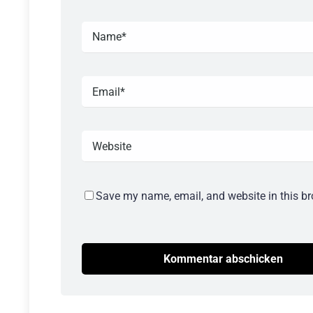
Save my name, email, and website in this br