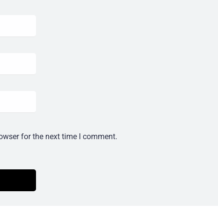
owser for the next time I comment.