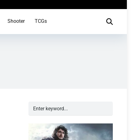
Shooter
TCGs