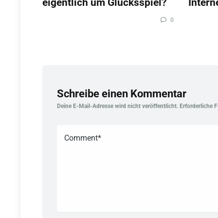
eigentlich um Glücksspiel?
Intern
0
Schreibe einen Kommentar
Deine E-Mail-Adresse wird nicht veröffentlicht.
Erforderliche 