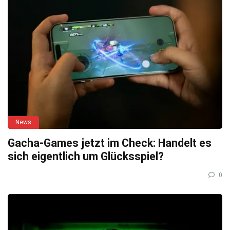
News
Gacha-Games jetzt im Check: Handelt es
sich eigentlich um Glücksspiel?
0