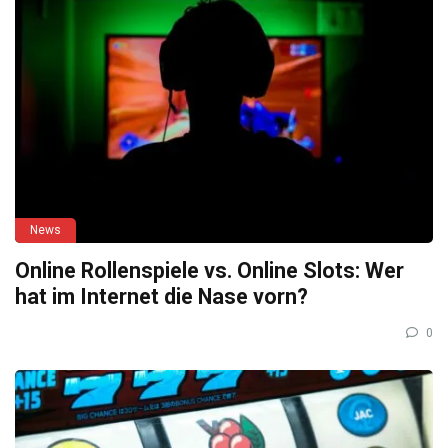
News
Online Rollenspiele vs. Online Slots: Wer
hat im Internet die Nase vorn?
0