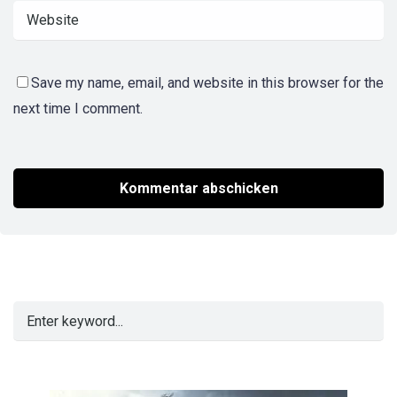
Save my name, email, and website in this browser for the
next time I comment.