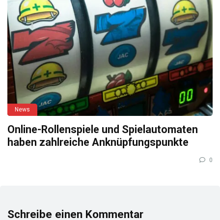
News
Online-Rollenspiele und Spielautomaten
haben zahlreiche Anknüpfungspunkte
0
Schreibe einen Kommentar