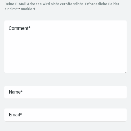
Deine E-Mail-Adresse wird nicht veröffentlicht.
Erforderliche Felder
sind mit
*
markiert