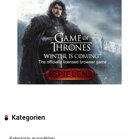
Kategorien
Kategorien