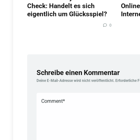
Check: Handelt es sich
Online
eigentlich um Glücksspiel?
Intern
0
Schreibe einen Kommentar
Deine E-Mail-Adresse wird nicht veröffentlicht.
Erforderliche 