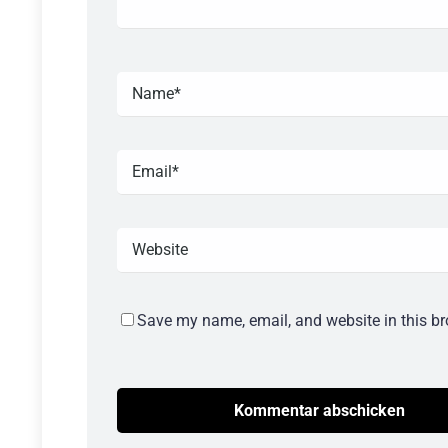
Save my name, email, and website in this br