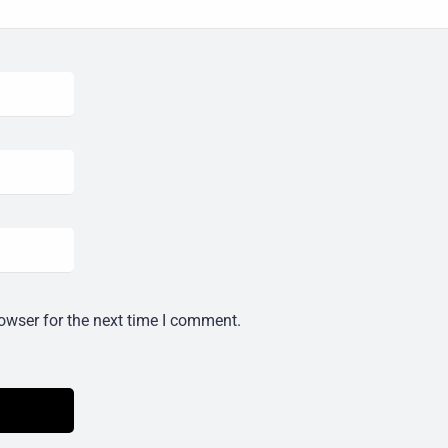
owser for the next time I comment.