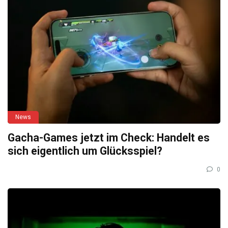
News
Gacha-Games jetzt im Check: Handelt es
sich eigentlich um Glücksspiel?
0