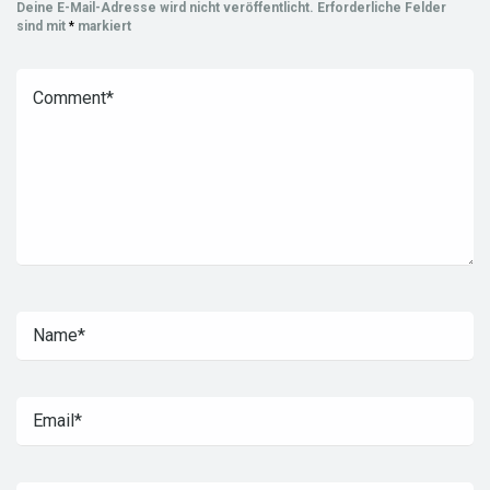
Deine E-Mail-Adresse wird nicht veröffentlicht.
Erforderliche Felder
sind mit
*
markiert