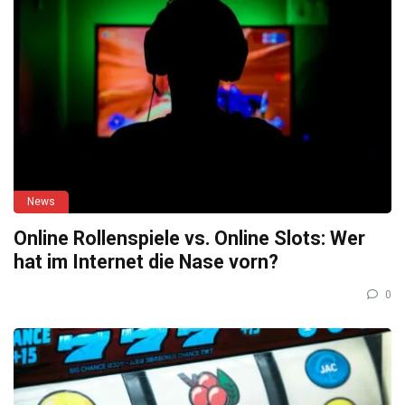
News
Online Rollenspiele vs. Online Slots: Wer
hat im Internet die Nase vorn?
0