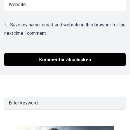
Save my name, email, and website in this browser for the
next time I comment.