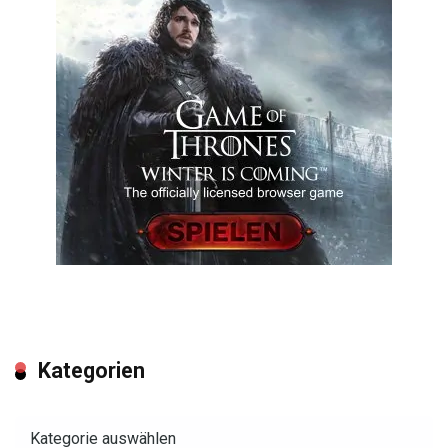
Kategorien
Kategorien