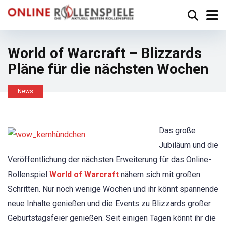
World of Warcraft – Blizzards
Pläne für die nächsten Wochen
News
Das große
Jubiläum und die
Veröffentlichung der nächsten Erweiterung für das Online-
Rollenspiel
World of Warcraft
nähern sich mit großen
Schritten. Nur noch wenige Wochen und ihr könnt spannende
neue Inhalte genießen und die Events zu Blizzards großer
Geburtstagsfeier genießen. Seit einigen Tagen könnt ihr die