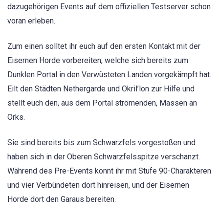
dazugehörigen Events auf dem offiziellen Testserver schon
voran erleben.
Zum einen solltet ihr euch auf den ersten Kontakt mit der
Eisernen Horde vorbereiten, welche sich bereits zum
Dunklen Portal in den Verwüsteten Landen vorgekämpft hat.
Eilt den Städten Nethergarde und Okril’lon zur Hilfe und
stellt euch den, aus dem Portal strömenden, Massen an
Orks.
Sie sind bereits bis zum Schwarzfels vorgestoßen und
haben sich in der Oberen Schwarzfelsspitze verschanzt.
Während des Pre-Events könnt ihr mit Stufe 90-Charakteren
und vier Verbündeten dort hinreisen, und der Eisernen
Horde dort den Garaus bereiten.