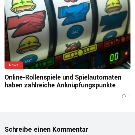
News
Online-Rollenspiele und Spielautomaten
haben zahlreiche Anknüpfungspunkte
0
Schreibe einen Kommentar