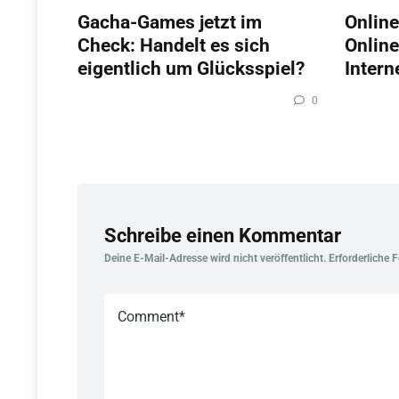
Gacha-Games jetzt im
Online
Check: Handelt es sich
Online
eigentlich um Glücksspiel?
Intern
0
Schreibe einen Kommentar
Deine E-Mail-Adresse wird nicht veröffentlicht.
Erforderliche 