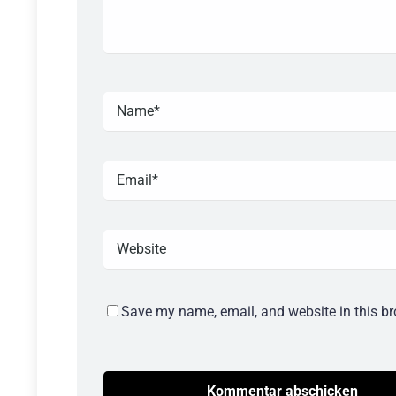
Save my name, email, and website in this br