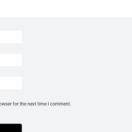
owser for the next time I comment.