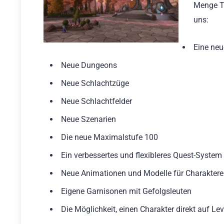
Menge Tr
uns:
Eine neu
Neue Dungeons
Neue Schlachtzüge
Neue Schlachtfelder
Neue Szenarien
Die neue Maximalstufe 100
Ein verbessertes und flexibleres Quest-System
Neue Animationen und Modelle für Charaktere
Eigene Garnisonen mit Gefolgsleuten
Die Möglichkeit, einen Charakter direkt auf Le