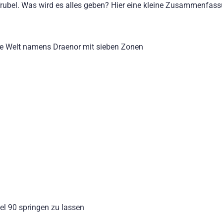
ubel. Was wird es alles geben? Hier eine kleine Zusammenfas
e Welt namens Draenor mit sieben Zonen
vel 90 springen zu lassen