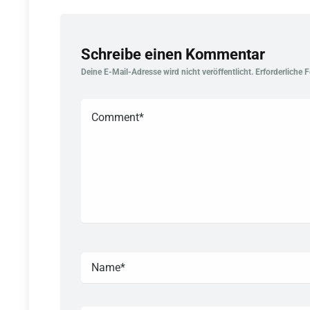
Schreibe einen Kommentar
Deine E-Mail-Adresse wird nicht veröffentlicht.
Erforderliche 