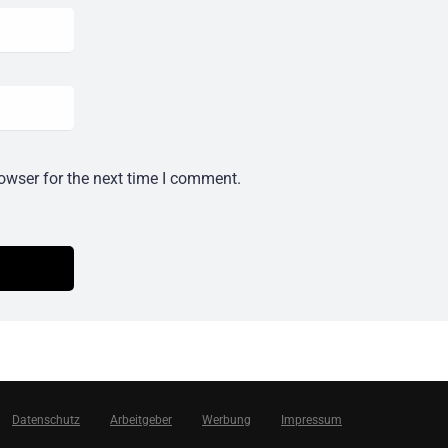
owser for the next time I comment.
Datenschutz
Arbeitgeber
Werbung
Impressum