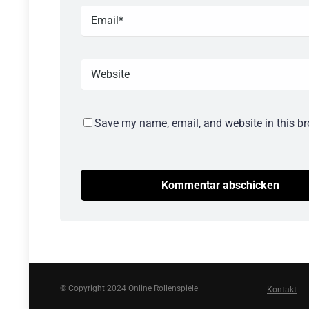
Save my name, email, and website in this br
© Copyright 2024 Online Rollenspiele
Kontakt