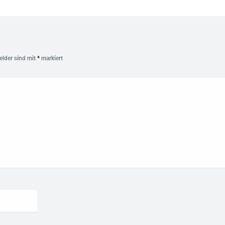
Felder sind mit
*
markiert