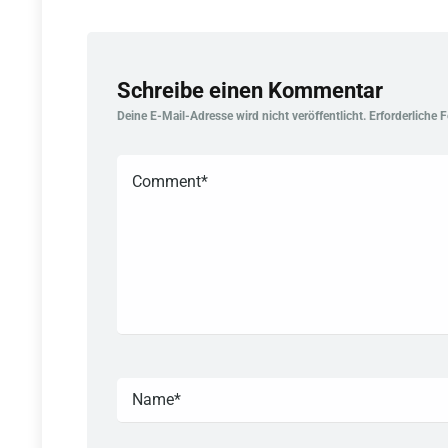
Schreibe einen Kommentar
Deine E-Mail-Adresse wird nicht veröffentlicht.
Erforderliche 