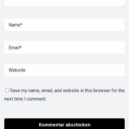
Save my name, email, and website in this browser for the
next time I comment.