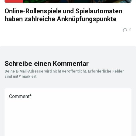
Online-Rollenspiele und Spielautomaten
haben zahlreiche Anknüpfungspunkte
0
Schreibe einen Kommentar
Deine E-Mail-Adresse wird nicht veröffentlicht.
Erforderliche Felder
sind mit
*
markiert