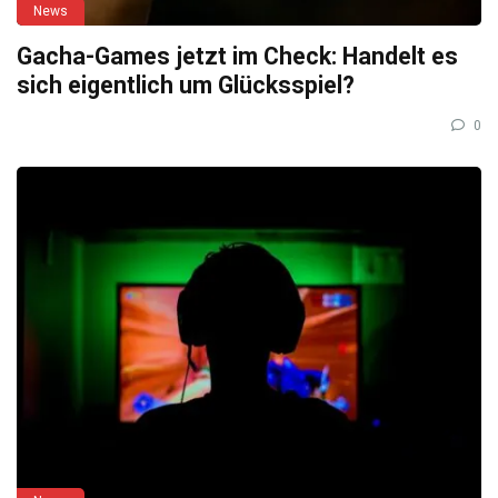
News
Gacha-Games jetzt im Check: Handelt es
sich eigentlich um Glücksspiel?
0