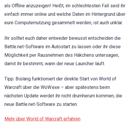
als Offline anzuzeigen! Heißt, im schlechtesten Fall seid ihr
einfach immer online und welche Daten im Hintergrund über
eure Computernutzung gesammelt werden, ist auch unklar.
Ihr solltet euch daher entweder bewusst entscheiden die
Battle.net-Software im Autostart zu lassen oder ihr diese
Möglichkeit per Rausnehmen des Häkchens untersagen,
damit ihr bestimmt, wann der neue Launcher läuft.
Tipp: Bislang funktioniert der direkte Start von World of
Warcraft über die WoW.exe – aber spätestens beim
nächsten Update werdet ihr nicht drumherum kommen, die
neue Battle.net-Software zu starten.
Mehr über World of Warcraft erfahren