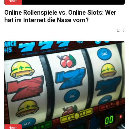
News
Online Rollenspiele vs. Online Slots: Wer
hat im Internet die Nase vorn?
0
News