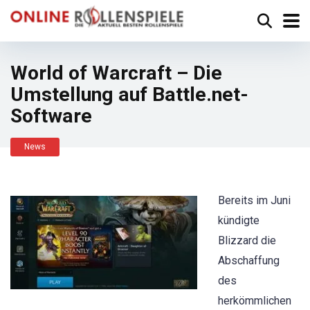
World of Warcraft – Die
Umstellung auf Battle.net-
Software
News
Bereits im Juni
kündigte
Blizzard die
Abschaffung
des
herkömmlichen