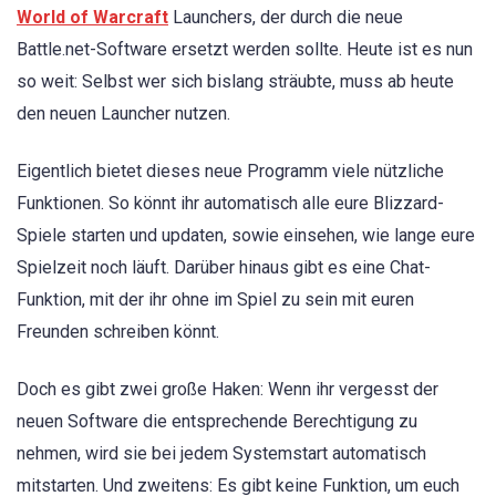
World of Warcraft
Launchers, der durch die neue
Battle.net-Software ersetzt werden sollte. Heute ist es nun
so weit: Selbst wer sich bislang sträubte, muss ab heute
den neuen Launcher nutzen.
Eigentlich bietet dieses neue Programm viele nützliche
Funktionen. So könnt ihr automatisch alle eure Blizzard-
Spiele starten und updaten, sowie einsehen, wie lange eure
Spielzeit noch läuft. Darüber hinaus gibt es eine Chat-
Funktion, mit der ihr ohne im Spiel zu sein mit euren
Freunden schreiben könnt.
Doch es gibt zwei große Haken: Wenn ihr vergesst der
neuen Software die entsprechende Berechtigung zu
nehmen, wird sie bei jedem Systemstart automatisch
mitstarten. Und zweitens: Es gibt keine Funktion, um euch