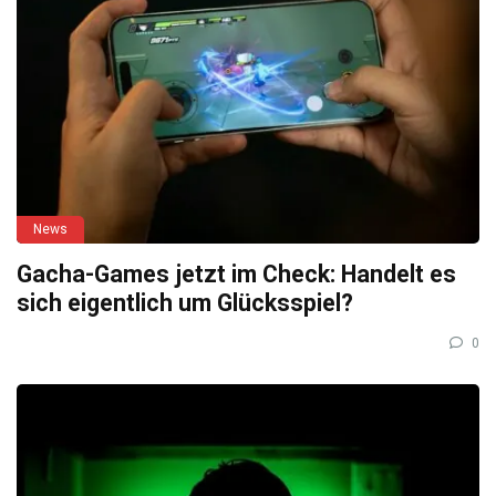
News
Gacha-Games jetzt im Check: Handelt es
sich eigentlich um Glücksspiel?
0