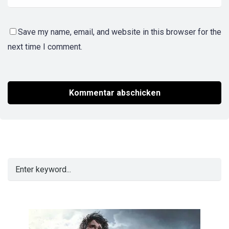
Save my name, email, and website in this browser for the
next time I comment.