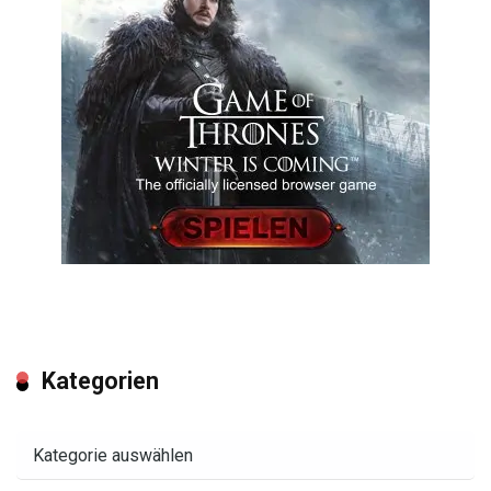
Kategorien
Kategorien