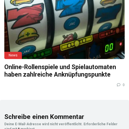
News
Online-Rollenspiele und Spielautomaten
haben zahlreiche Anknüpfungspunkte
0
Schreibe einen Kommentar
Deine E-Mail-Adresse wird nicht veröffentlicht.
Erforderliche Felder