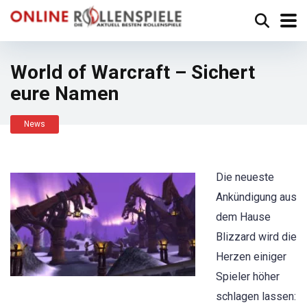
World of Warcraft – Sichert
eure Namen
News
Die neueste
Ankündigung aus
dem Hause
Blizzard wird die
Herzen einiger
Spieler höher
schlagen lassen: