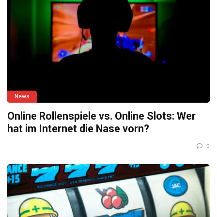
News
Online Rollenspiele vs. Online Slots: Wer
hat im Internet die Nase vorn?
0