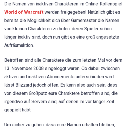
Die Namen von inaktiven Charakteren im Online-Rollenspiel
World of Warcraft
werden freigegeben! Natürlich gibt es
bereits die Möglichkeit sich über Gamemaster die Namen
von kleinen Charakteren zu holen, deren Spieler schon
länger inaktiv sind, doch nun gibt es eine groß angesetzte
Aufräumaktion.
Betroffen sind alle Charaktere die zum letzten Mal vor dem
13. November 2008 eingeloggt waren. Ob dabei zwischen
aktiven und inaktiven Abonnements unterschieden wird,
lässt Blizzard jedoch offen. Es kann also auch sein, dass
von diesem Großputz eure Charaktere betroffen sind, die
irgendwo auf Servern sind, auf denen ihr vor langer Zeit
gespielt habt.
Um sicher zu gehen, dass eure Namen erhalten bleiben,