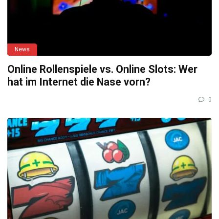
News
Online Rollenspiele vs. Online Slots: Wer
hat im Internet die Nase vorn?
0