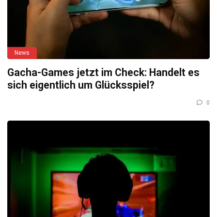
News
Gacha-Games jetzt im Check: Handelt es
sich eigentlich um Glücksspiel?
0