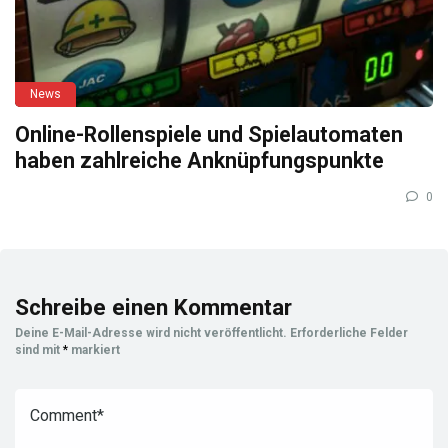
News
Online-Rollenspiele und Spielautomaten
haben zahlreiche Anknüpfungspunkte
0
Schreibe einen Kommentar
Deine E-Mail-Adresse wird nicht veröffentlicht.
Erforderliche Felder
sind mit
*
markiert