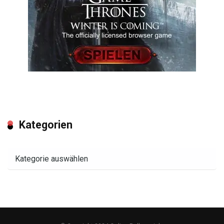
Kategorien
Kategorien