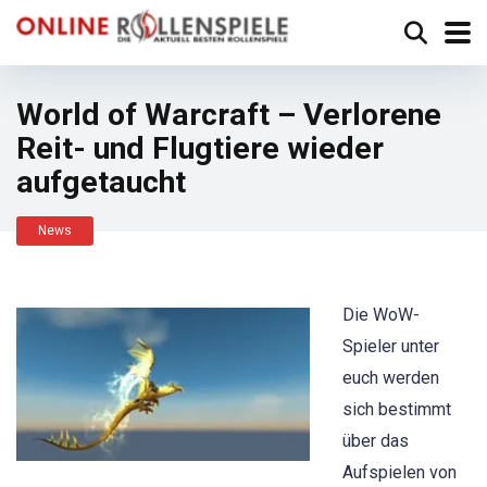
World of Warcraft – Verlorene
Reit- und Flugtiere wieder
aufgetaucht
News
Die WoW-
Spieler unter
euch werden
sich bestimmt
über das
Aufspielen von