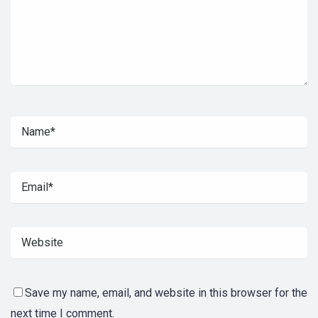
Save my name, email, and website in this browser for the
next time I comment.