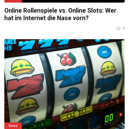
Online Rollenspiele vs. Online Slots: Wer
hat im Internet die Nase vorn?
0
News