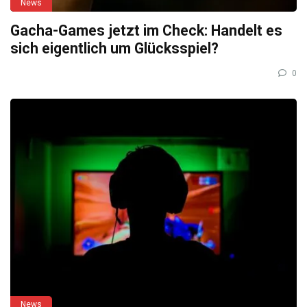
News
Gacha-Games jetzt im Check: Handelt es
sich eigentlich um Glücksspiel?
0
News