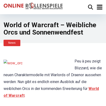
World of Warcraft – Weibliche
Orcs und Sonnenwendfest
News
Peu à peu zeigt
Blizzard, wie die
neuen Charaktermodelle mit Warlords of Draenor aussehen
werden. Nun gibt es endlich einen Ausblick auf die
weiblichen Orcs in der kommenden Erweiterung für
World
of Warcraft
.