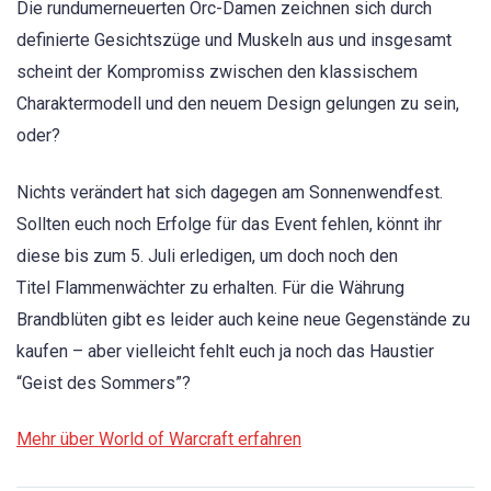
Die rundumerneuerten Orc-Damen zeichnen sich durch
definierte Gesichtszüge und Muskeln aus und insgesamt
scheint der Kompromiss zwischen den klassischem
Charaktermodell und den neuem Design gelungen zu sein,
oder?
Nichts verändert hat sich dagegen am Sonnenwendfest.
Sollten euch noch Erfolge für das Event fehlen, könnt ihr
diese bis zum 5. Juli erledigen, um doch noch den
Titel Flammenwächter zu erhalten. Für die Währung
Brandblüten gibt es leider auch keine neue Gegenstände zu
kaufen – aber vielleicht fehlt euch ja noch das Haustier
“Geist des Sommers”?
Mehr über World of Warcraft erfahren