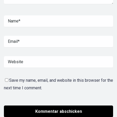
Save my name, email, and website in this browser for the
next time I comment.