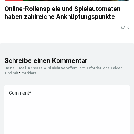
Online-Rollenspiele und Spielautomaten
haben zahlreiche Anknüpfungspunkte
0
Schreibe einen Kommentar
Deine E-Mail-Adresse wird nicht veröffentlicht.
Erforderliche Felder
sind mit
*
markiert