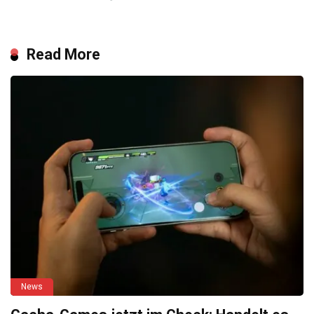
Read More
News