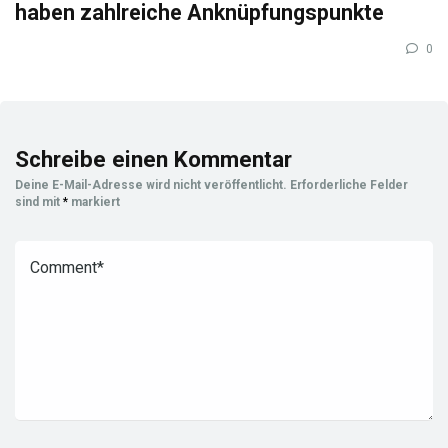
haben zahlreiche Anknüpfungspunkte
0
Schreibe einen Kommentar
Deine E-Mail-Adresse wird nicht veröffentlicht.
Erforderliche Felder
sind mit
*
markiert