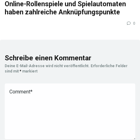
Online-Rollenspiele und Spielautomaten
haben zahlreiche Anknüpfungspunkte
0
Schreibe einen Kommentar
Deine E-Mail-Adresse wird nicht veröffentlicht.
Erforderliche Felder
sind mit
*
markiert