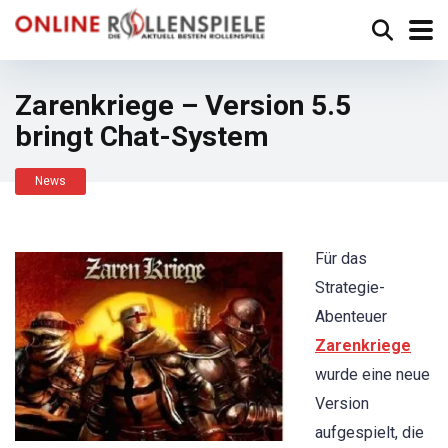
Zarenkriege – Version 5.5
bringt Chat-System
News
Für das
Strategie-
Abenteuer
Zarenkriege
wurde eine neue
Version
aufgespielt, die