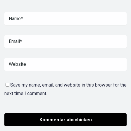
Save my name, email, and website in this browser for the
next time I comment.