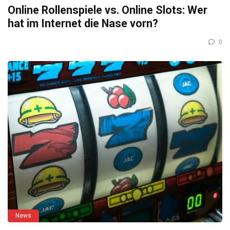
Online Rollenspiele vs. Online Slots: Wer
hat im Internet die Nase vorn?
0
News