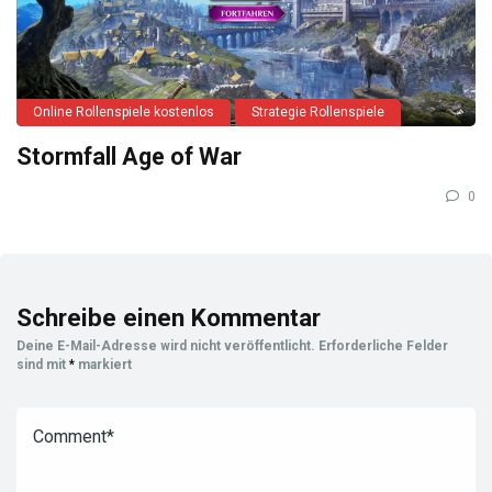
Online Rollenspiele kostenlos
Strategie Rollenspiele
Stormfall Age of War
0
Schreibe einen Kommentar
Deine E-Mail-Adresse wird nicht veröffentlicht.
Erforderliche Felder
sind mit
*
markiert