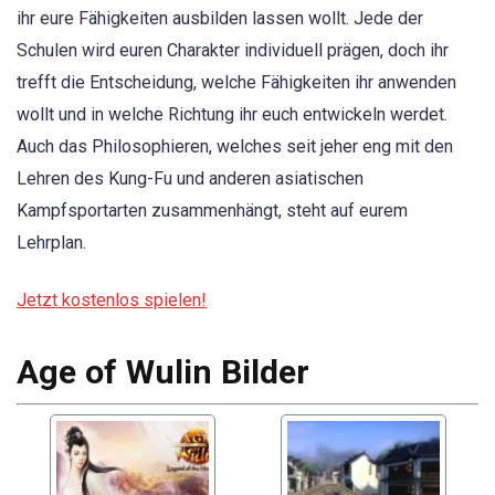
ihr eure Fähigkeiten ausbilden lassen wollt. Jede der
Schulen wird euren Charakter individuell prägen, doch ihr
trefft die Entscheidung, welche Fähigkeiten ihr anwenden
wollt und in welche Richtung ihr euch entwickeln werdet.
Auch das Philosophieren, welches seit jeher eng mit den
Lehren des Kung-Fu und anderen asiatischen
Kampfsportarten zusammenhängt, steht auf eurem
Lehrplan.
Jetzt kostenlos spielen!
Age of Wulin Bilder