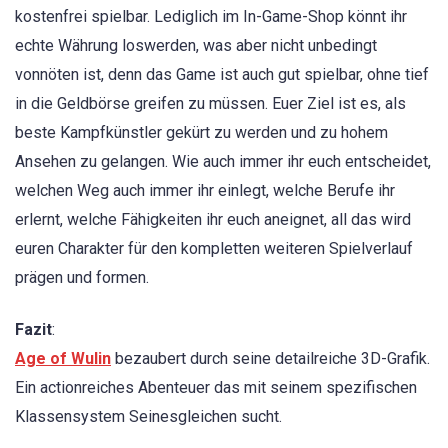
kostenfrei spielbar. Lediglich im In-Game-Shop könnt ihr
echte Währung loswerden, was aber nicht unbedingt
vonnöten ist, denn das Game ist auch gut spielbar, ohne tief
in die Geldbörse greifen zu müssen. Euer Ziel ist es, als
beste Kampfkünstler gekürt zu werden und zu hohem
Ansehen zu gelangen. Wie auch immer ihr euch entscheidet,
welchen Weg auch immer ihr einlegt, welche Berufe ihr
erlernt, welche Fähigkeiten ihr euch aneignet, all das wird
euren Charakter für den kompletten weiteren Spielverlauf
prägen und formen.
Fazit
:
Age of Wulin
bezaubert durch seine detailreiche 3D-Grafik.
Ein actionreiches Abenteuer das mit seinem spezifischen
Klassensystem Seinesgleichen sucht.