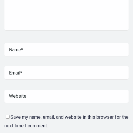
Save my name, email, and website in this browser for the
next time I comment.