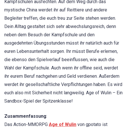
Kampfschulen ausfechten. Auf dem Weg durch das
mystische China werdet ihr auf Reittiere und andere
Begleiter treffen, die euch treu zur Seite stehen werden.
Dein Alltag gestaltet sich sehr abwechslungsreich, denn
neben dem Besuch der Kampfschule und den
ausgedehnten Übungsstunden müsst ihr natürlich auch für
euren Lebensunterhalt sorgen. Ihr müsst Berufe erlernen,
die ebenso den Spielverlauf beeinflussen, wie auch die
Wahl der Kampfschule. Auch wenn ihr offline seid, werdet
ihr eurem Beruf nachgehen und Geld verdienen. Außerdem
werdet ihr gesellschaftliche Verpflichtungen haben. Es wird
euch also mit Sicherheit nicht langweilig. Age of Wulin – Ein
Sandbox-Spiel der Spitzenklasse!
Zusammenfassung
:
Das Action-MMORPG
Age of Wulin
von gpotato ist