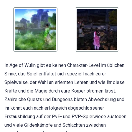
In Age of Wulin gibt es keinen Charakter-Level im üblichen
Sinne, das Spiel entfaltet sich speziell nach eurer
Spielweise, der Wahl an erlernten Lehren und wie ihr diese
Kräfte und die Magie durch eure Körper strömen lässt.
Zahlreiche Quests und Dungeons bieten Abwechslung und
ihr könnt euch nach erfolgreich abgeschlossener
Erstausbildung auf der PvE- und PVP-Spielwiese austoben
und viele Gildenkämpfe und Schlachten zwischen