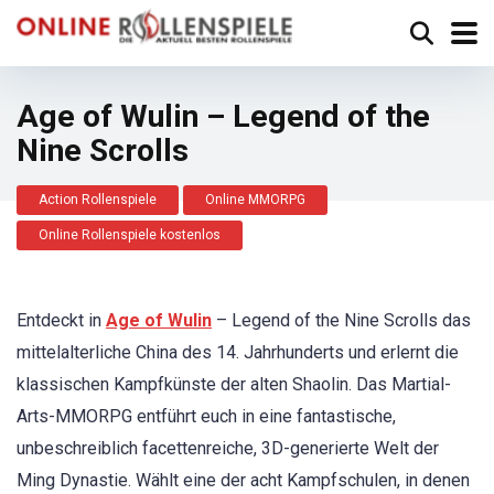
Age of Wulin – Legend of the
Nine Scrolls
Action Rollenspiele
Online MMORPG
Online Rollenspiele kostenlos
Entdeckt in
Age of Wulin
– Legend of the Nine Scrolls das
mittelalterliche China des 14. Jahrhunderts und erlernt die
klassischen Kampfkünste der alten Shaolin. Das Martial-
Arts-MMORPG entführt euch in eine fantastische,
unbeschreiblich facettenreiche, 3D-generierte Welt der
Ming Dynastie. Wählt eine der acht Kampfschulen, in denen