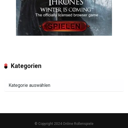
Kategorien
Kategorien
© Copyright 2024 Online Rollenspiele