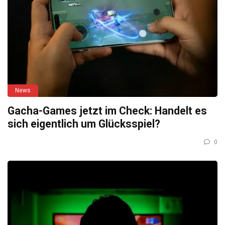
News
Gacha-Games jetzt im Check: Handelt es
sich eigentlich um Glücksspiel?
0