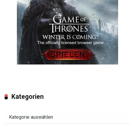
Kategorien
Kategorien