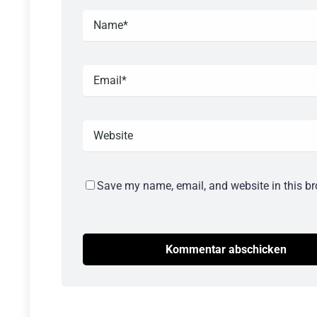
Save my name, email, and website in this br