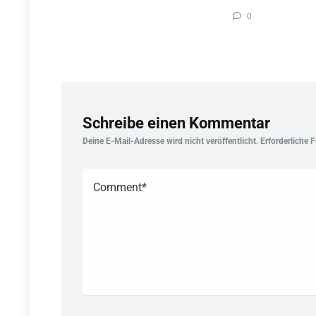
0
Schreibe einen Kommentar
Deine E-Mail-Adresse wird nicht veröffentlicht.
Erforderliche 