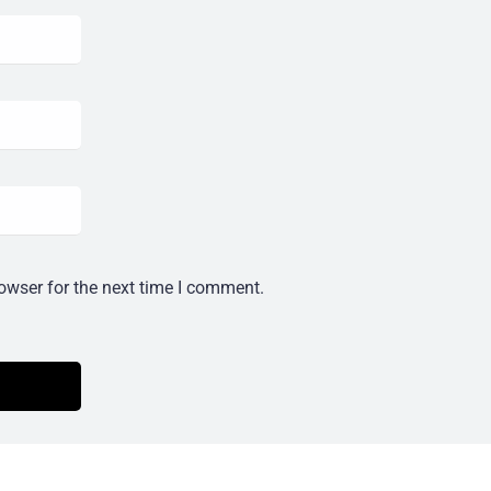
owser for the next time I comment.