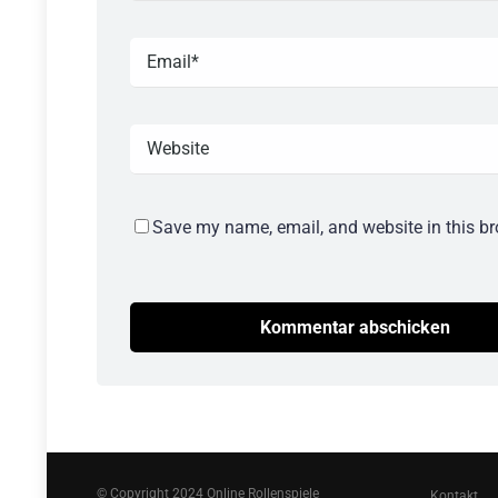
Save my name, email, and website in this br
© Copyright 2024 Online Rollenspiele
Kontakt