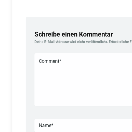
Schreibe einen Kommentar
Deine E-Mail-Adresse wird nicht veröffentlicht.
Erforderliche 