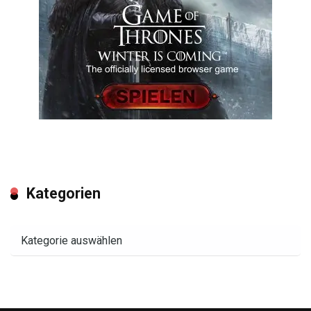
Kategorien
Kategorien