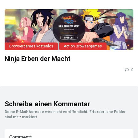
Browsergames kostenlos
Action Browsergames
Ninja Erben der Macht
0
Schreibe einen Kommentar
Deine E-Mail-Adresse wird nicht veröffentlicht.
Erforderliche Felder
sind mit
*
markiert