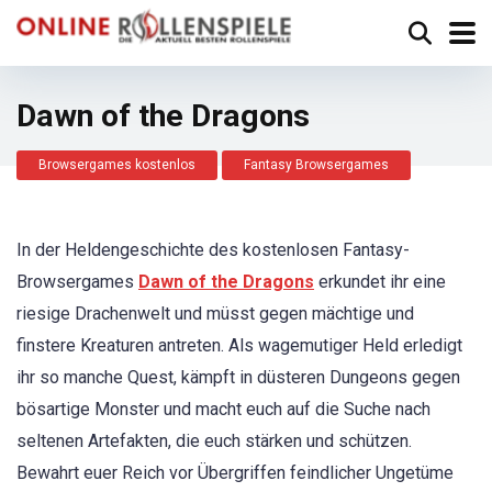
Dawn of the Dragons
Browsergames kostenlos
Fantasy Browsergames
In der Heldengeschichte des kostenlosen Fantasy-
Browsergames
Dawn of the Dragons
erkundet ihr eine
riesige Drachenwelt und müsst gegen mächtige und
finstere Kreaturen antreten. Als wagemutiger Held erledigt
ihr so manche Quest, kämpft in düsteren Dungeons gegen
bösartige Monster und macht euch auf die Suche nach
seltenen Artefakten, die euch stärken und schützen.
Bewahrt euer Reich vor Übergriffen feindlicher Ungetüme