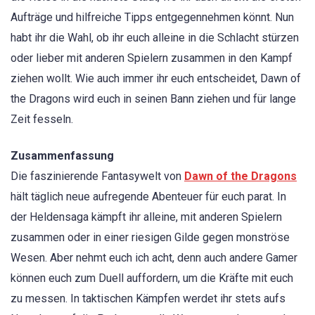
Aufträge und hilfreiche Tipps entgegennehmen könnt. Nun
habt ihr die Wahl, ob ihr euch alleine in die Schlacht stürzen
oder lieber mit anderen Spielern zusammen in den Kampf
ziehen wollt. Wie auch immer ihr euch entscheidet, Dawn of
the Dragons wird euch in seinen Bann ziehen und für lange
Zeit fesseln.
Zusammenfassung
Die faszinierende Fantasywelt von
Dawn of the Dragons
hält täglich neue aufregende Abenteuer für euch parat. In
der Heldensaga kämpft ihr alleine, mit anderen Spielern
zusammen oder in einer riesigen Gilde gegen monströse
Wesen. Aber nehmt euch ich acht, denn auch andere Gamer
können euch zum Duell auffordern, um die Kräfte mit euch
zu messen. In taktischen Kämpfen werdet ihr stets aufs