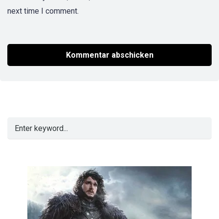
next time I comment.