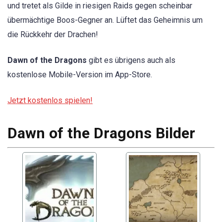
und tretet als Gilde in riesigen Raids gegen scheinbar
übermächtige Boos-Gegner an. Lüftet das Geheimnis um
die Rückkehr der Drachen!
Dawn of the Dragons
gibt es übrigens auch als
kostenlose Mobile-Version im App-Store.
Jetzt kostenlos spielen!
Dawn of the Dragons Bilder