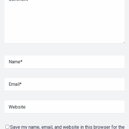
Save my name, email, and website in this browser for the