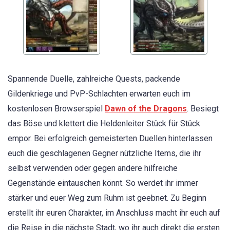
Spannende Duelle, zahlreiche Quests, packende
Gildenkriege und PvP-Schlachten erwarten euch im
kostenlosen Browserspiel
Dawn of the Dragons
. Besiegt
das Böse und klettert die Heldenleiter Stück für Stück
empor. Bei erfolgreich gemeisterten Duellen hinterlassen
euch die geschlagenen Gegner nützliche Items, die ihr
selbst verwenden oder gegen andere hilfreiche
Gegenstände eintauschen könnt. So werdet ihr immer
stärker und euer Weg zum Ruhm ist geebnet. Zu Beginn
erstellt ihr euren Charakter, im Anschluss macht ihr euch auf
die Reise in die nächste Stadt, wo ihr auch direkt die ersten