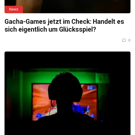
News
Gacha-Games jetzt im Check: Handelt es
sich eigentlich um Glücksspiel?
0