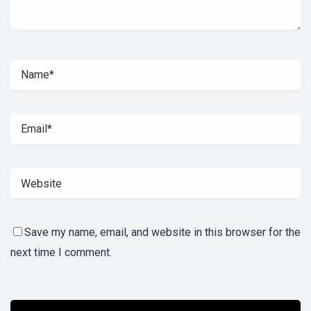
Save my name, email, and website in this browser for the
next time I comment.