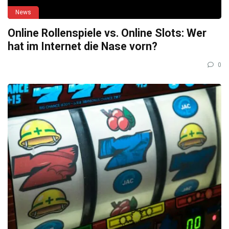
News
Online Rollenspiele vs. Online Slots: Wer
hat im Internet die Nase vorn?
0