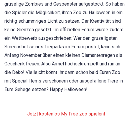
gruselige Zombies und Gespenster aufgestockt. So haben
die Spieler die Möglichkeit, ihren Zoo zu Halloween in ein
richtig schummriges Licht zu setzen. Der Kreativität sind
keine Grenzen gesetzt. Im offiziellen Forum wurde zudem
ein Wettbewerb ausgeschrieben: Wer den gruseligsten
Screenshot seines Tierparks im Forum postet, kann sich
Anfang November über einen kleinen Diamantenregen als
Geschenk freuen. Also Ärmel hochgekrempelt und ran an
die Deko! Vielleicht könnt Ihr dann schon bald Euren Zoo
mit Special-Items verschönern oder ausgefallene Tiere in
Eure Gehege setzen? Happy Halloween!
Jetzt kostenlos My Free zoo spielen!