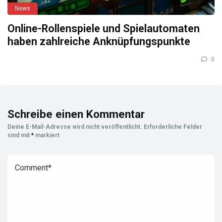
News
Online-Rollenspiele und Spielautomaten
haben zahlreiche Anknüpfungspunkte
0
Schreibe einen Kommentar
Deine E-Mail-Adresse wird nicht veröffentlicht.
Erforderliche Felder
sind mit
*
markiert