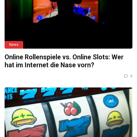
News
Online Rollenspiele vs. Online Slots: Wer
hat im Internet die Nase vorn?
0