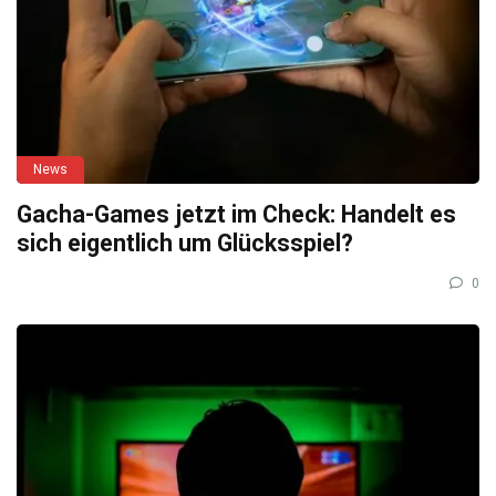
News
Gacha-Games jetzt im Check: Handelt es
sich eigentlich um Glücksspiel?
0