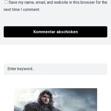
Save my name, email, and website in this browser for the
next time I comment.