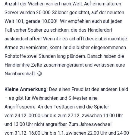
Anzahl der Wachen variiert nach Welt. Auf einem älteren
Server wurden 20.000 Söldner gesichtet, auf der neusten
Welt 101, gerade 10.000! Wir empfehlen euch auf jeden
Fall vorher Späher zu schicken, die das Händlerdorf
auskundschaften! Wenn ihr es schafft diese übermächtige
Armee zu vernichten, könnt ihr die bisher eingenommenen
Rohstoffe zwei Stunden lang plündern. Danach haben die
Händler ihre Zelte zusammengeräumt und verlassen eure
Nachbarschaft. 😉
Kleine Anmerkung:
Des einen Freud ist des anderen Leid
– es gibt für Weihnachten und Silvester eine
Angriffssperre. An den Festtagen sind die Spieler
vom 24.12. 00:00 Uhr bis zum 27.12. zwischen 11:00 Uhr
und 13:00 Uhr nicht angreifbar. Zum Jahreswechsel
vom 31.12. 16:00 Uhr bis 1.1. zwischen 22:00 Uhr und 24:00