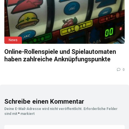
News
Online-Rollenspiele und Spielautomaten
haben zahlreiche Anknüpfungspunkte
0
Schreibe einen Kommentar
Deine E-Mail-Adresse wird nicht veröffentlicht.
Erforderliche Felder
sind mit
*
markiert