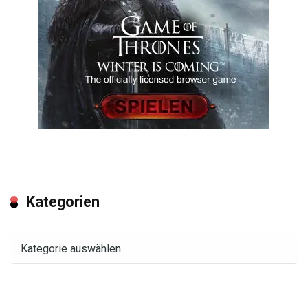
Kategorien
Kategorien