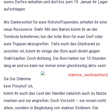
eures Dorfes anhalten und dort bis zum 15. Januar ihr Lager
aufschlagen.
Als Dankeschön für eure Rohstoffspenden, erhaltet ihr eine
neue Ressource: Stahl. Mit den Barren könnt ihr an der
Tombola teilnehmen, bei der tolle Boni für euer Dorf oder
eure Truppen abzugreifen. Falls euch das Glücksrad zu
unsicher ist, könnt ihr einige der Boni auch direkt gegen
Stahl kaufen. Doch Achtung: Die Boni halten nur 10 Stunden
lang an und es kann nur immer einer gleichzeitig aktiv sein!
Da Die Stämme
kein Ponyhof ist,
könnt ihr euch das Leid der Händler natürlich auch zu Nutze
machen und sie angreifen. Doch Vorsicht – sie reisen nicht
allein, sondern in Begleitung von starken Söldnern. Die