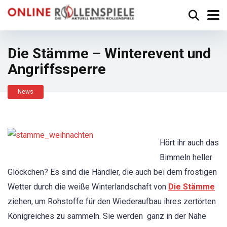
Die Stämme – Winterevent und
Angriffssperre
News
Hört ihr auch das
Bimmeln heller
Glöckchen? Es sind die Händler, die auch bei dem frostigen
Wetter durch die weiße Winterlandschaft von
Die Stämme
ziehen, um Rohstoffe für den Wiederaufbau ihres zertörten
Königreiches zu sammeln. Sie werden ganz in der Nähe