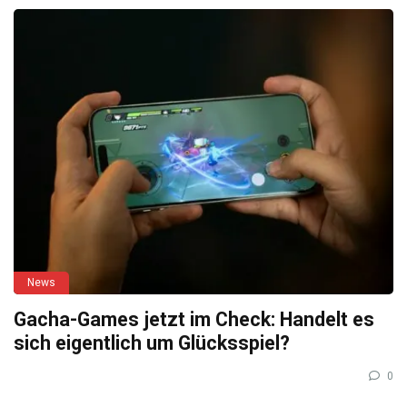
News
Gacha-Games jetzt im Check: Handelt es
sich eigentlich um Glücksspiel?
0