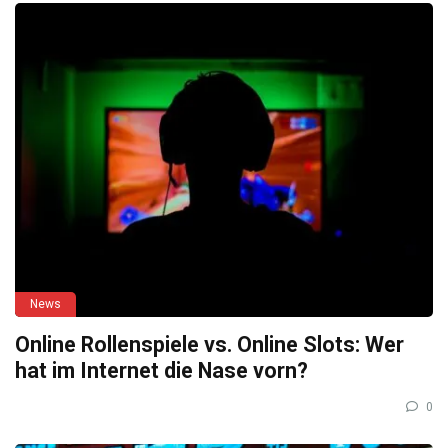
News
Online Rollenspiele vs. Online Slots: Wer
hat im Internet die Nase vorn?
0