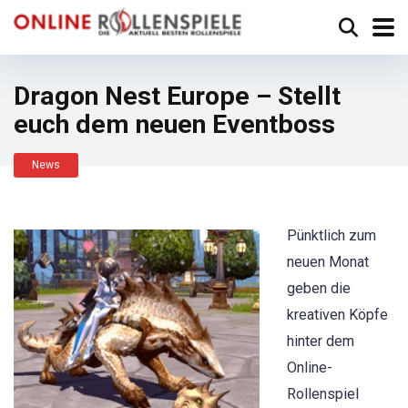
Dragon Nest Europe – Stellt
euch dem neuen Eventboss
News
Pünktlich zum
neuen Monat
geben die
kreativen Köpfe
hinter dem
Online-
Rollenspiel