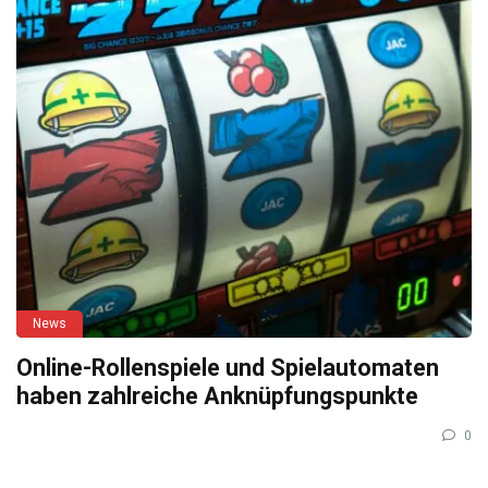
News
Online-Rollenspiele und Spielautomaten
haben zahlreiche Anknüpfungspunkte
0