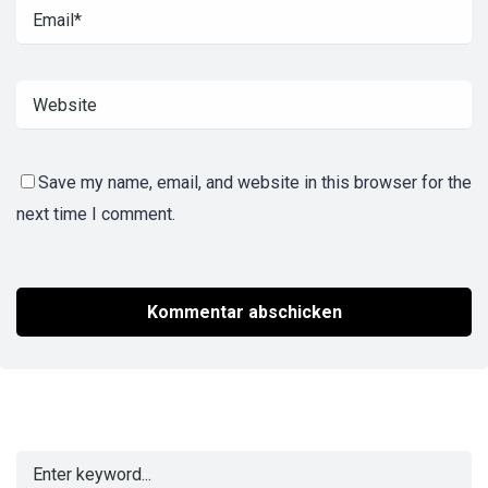
Save my name, email, and website in this browser for the
next time I comment.