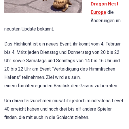
Dragon Nest
Europe
die
Änderungen im
neusten Update bekannt.
Das Highlight ist ein neues Event: ihr könnt vom 4. Februar
bis 4. März jeden Dienstag und Donnerstag von 20 bis 22
Uhr, sowie Samstags und Sonntags von 14 bis 16 Uhr und
20 bis 22 Uhr am Event “Verteidigung des Himmlischen
Hafens” teilnehmen. Ziel wird es sein,
einem furchterregenden Basilisk den Garaus zu bereiten.
Um daran teilzunehmen müsst ihr jedoch mindestens Level
40 erreicht haben und noch drei bis elf andere Spieler
finden, die mit euch in die Schlacht ziehen.