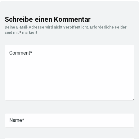
Schreibe einen Kommentar
Deine E-Mail-Adresse wird nicht veröffentlicht.
Erforderliche Felder
sind mit
*
markiert