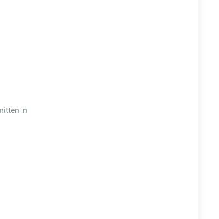
mitten in