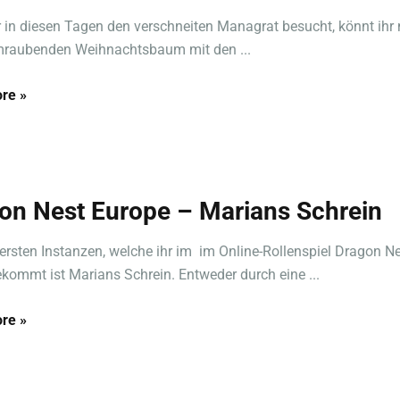
 in diesen Tagen den verschneiten Managrat besucht, könnt ihr 
mraubenden Weihnachtsbaum mit den ...
re »
on Nest Europe – Marians Schrein
 ersten Instanzen, welche ihr im im Online-Rollenspiel Dragon N
kommt ist Marians Schrein. Entweder durch eine ...
re »