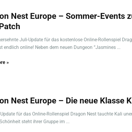
on Nest Europe – Sommer-Events 
-Patch
ersehnte Juli-Update für das kostenlose Online-Rollenspiel Dra
st endlich online! Neben dem neuen Dungeon “Jasmines ...
re »
on Nest Europe – Die neue Klasse K
Update für das Online-Rollenspiel Dragon Nest tauchte Kali une
Schönheit steht ihrer Gruppe im ...