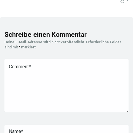
0
Schreibe einen Kommentar
Deine E-Mail-Adresse wird nicht veröffentlicht.
Erforderliche Felder
sind mit
*
markiert