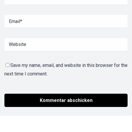
Save my name, email, and website in this browser for the
next time I comment.