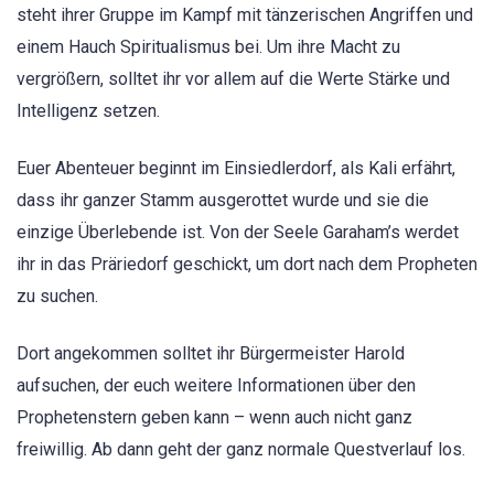
steht ihrer Gruppe im Kampf mit tänzerischen Angriffen und
einem Hauch Spiritualismus bei. Um ihre Macht zu
vergrößern, solltet ihr vor allem auf die Werte Stärke und
Intelligenz setzen.
Euer Abenteuer beginnt im Einsiedlerdorf, als Kali erfährt,
dass ihr ganzer Stamm ausgerottet wurde und sie die
einzige Überlebende ist. Von der Seele Garaham’s werdet
ihr in das Präriedorf geschickt, um dort nach dem Propheten
zu suchen.
Dort angekommen solltet ihr Bürgermeister Harold
aufsuchen, der euch weitere Informationen über den
Prophetenstern geben kann – wenn auch nicht ganz
freiwillig. Ab dann geht der ganz normale Questverlauf los.