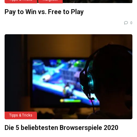
Pay to Win vs. Free to Play
0
Tipps & Tricks
Die 5 beliebtesten Browserspiele 2020