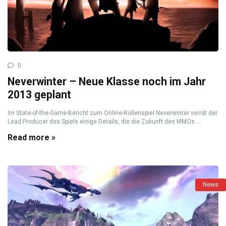
0
Neverwinter – Neue Klasse noch im Jahr
2013 geplant
Im State-of-the-Game-Bericht zum Online-Rollenspiel Neverwinter verrät der
Lead Producer des Spiels einige Details, die die Zukunft des MMOs ...
Read more »
News