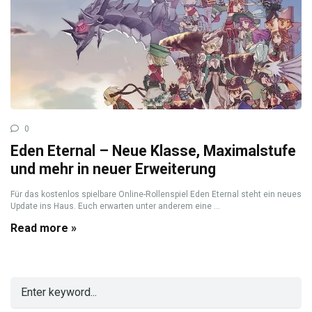
0
Eden Eternal – Neue Klasse, Maximalstufe
und mehr in neuer Erweiterung
Für das kostenlos spielbare Online-Rollenspiel Eden Eternal steht ein neues
Update ins Haus. Euch erwarten unter anderem eine ...
Read more »