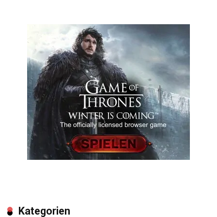
Kategorien