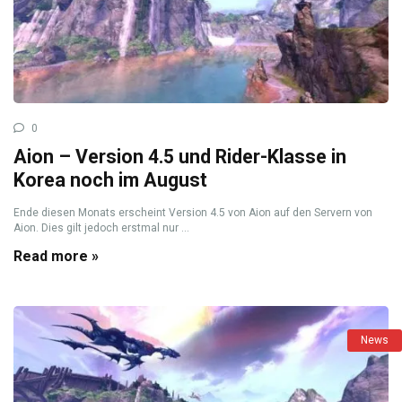
0
Aion – Version 4.5 und Rider-Klasse in
Korea noch im August
Ende diesen Monats erscheint Version 4.5 von Aion auf den Servern von
Aion. Dies gilt jedoch erstmal nur ...
Read more »
News