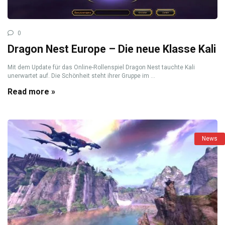
0
Dragon Nest Europe – Die neue Klasse Kali
Mit dem Update für das Online-Rollenspiel Dragon Nest tauchte Kali
unerwartet auf. Die Schönheit steht ihrer Gruppe im ...
Read more »
News