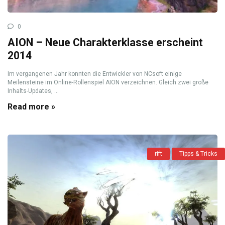
0
AION – Neue Charakterklasse erscheint
2014
Im vergangenen Jahr konnten die Entwickler von NCsoft einige
Meilensteine im Online-Rollenspiel AION verzeichnen. Gleich zwei große
Inhalts-Updates, ...
Read more »
rift
Tipps & Tricks