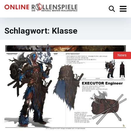
Schlagwort:
Klasse
News