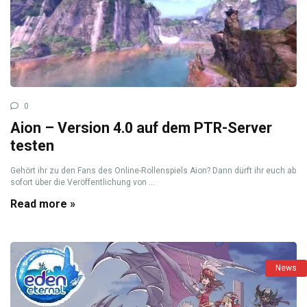
0
Aion – Version 4.0 auf dem PTR-Server
testen
Gehört ihr zu den Fans des Online-Rollenspiels Aion? Dann dürft ihr euch ab
sofort über die Veröffentlichung von ...
Read more »
News