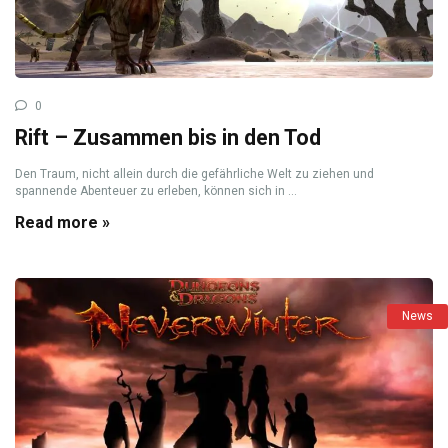
0
Rift – Zusammen bis in den Tod
Den Traum, nicht allein durch die gefährliche Welt zu ziehen und
spannende Abenteuer zu erleben, können sich in ...
Read more »
News