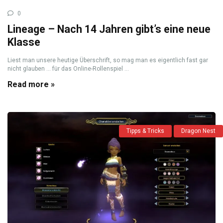
0
Lineage – Nach 14 Jahren gibt’s eine neue
Klasse
Liest man unsere heutige Überschrift, so mag man es eigentlich fast gar
nicht glauben … für das Online-Rollenspiel ...
Read more »
Tipps & Tricks
Dragon Nest