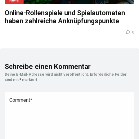
News
Online-Rollenspiele und Spielautomaten
haben zahlreiche Anknüpfungspunkte
0
Schreibe einen Kommentar
Deine E-Mail-Adresse wird nicht veröffentlicht.
Erforderliche Felder
sind mit
*
markiert