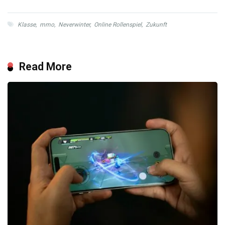
Klasse
,
mmo
,
Neverwinter
,
Online Rollenspiel
,
Zukunft
Read More