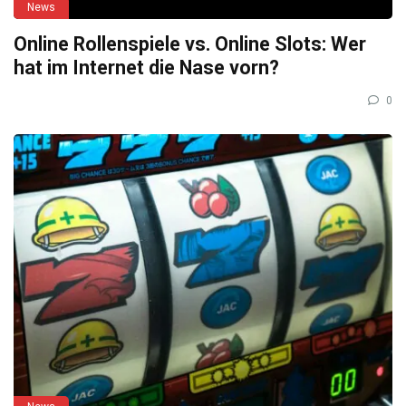
News
Online Rollenspiele vs. Online Slots: Wer
hat im Internet die Nase vorn?
0