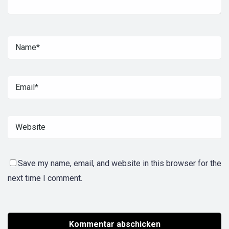
Save my name, email, and website in this browser for the
next time I comment.